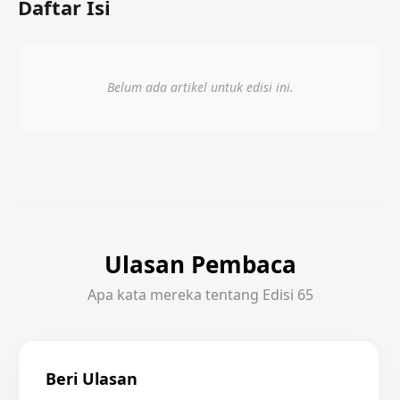
Daftar Isi
Belum ada artikel untuk edisi ini.
Ulasan Pembaca
Apa kata mereka tentang Edisi 65
Beri Ulasan