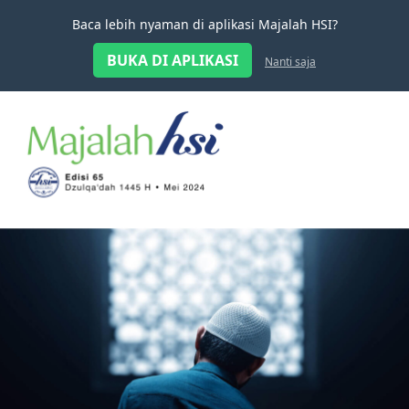
Baca lebih nyaman di aplikasi Majalah HSI?
BUKA DI APLIKASI
Nanti saja