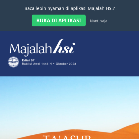
Baca lebih nyaman di aplikasi Majalah HSI?
BUKA DI APLIKASI
Nanti saja