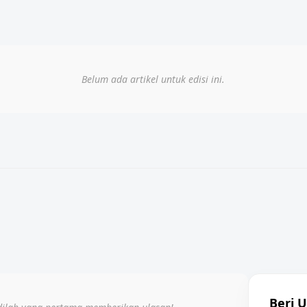
Belum ada artikel untuk edisi ini.
Beri 