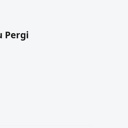
u Pergi