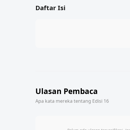
Daftar Isi
Ulasan Pembaca
Apa kata mereka tentang Edisi 16