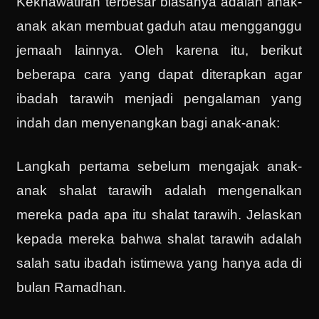
Kekhawatiran terbesar biasanya adalah anak-
anak akan membuat gaduh atau mengganggu
jemaah lainnya. Oleh karena itu, berikut
beberapa cara yang dapat diterapkan agar
ibadah tarawih menjadi pengalaman yang
indah dan menyenangkan bagi anak-anak:
Langkah pertama sebelum mengajak anak-
anak shalat tarawih adalah mengenalkan
mereka pada apa itu shalat tarawih. Jelaskan
kepada mereka bahwa shalat tarawih adalah
salah satu ibadah istimewa yang hanya ada di
bulan Ramadhan.