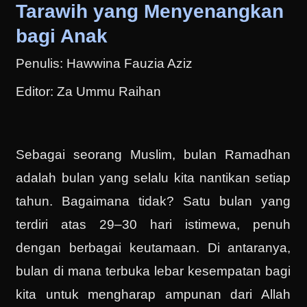
Tarawih yang Menyenangkan
bagi Anak
Penulis: Hawwina Fauzia Aziz
Editor: Za Ummu Raihan
Sebagai seorang Muslim, bulan Ramadhan
adalah bulan yang selalu kita nantikan setiap
tahun. Bagaimana tidak? Satu bulan yang
terdiri atas 29–30 hari istimewa, penuh
dengan berbagai keutamaan. Di antaranya,
bulan di mana terbuka lebar kesempatan bagi
kita untuk mengharap ampunan dari Allah