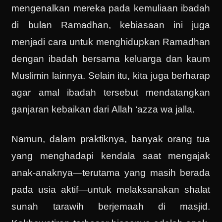
mengenalkan mereka pada kemuliaan ibadah
di bulan Ramadhan, kebiasaan ini juga
menjadi cara untuk menghidupkan Ramadhan
dengan ibadah bersama keluarga dan kaum
Muslimin lainnya. Selain itu, kita juga berharap
agar amal ibadah tersebut mendatangkan
ganjaran kebaikan dari Allah ‘azza wa jalla.
Namun, dalam praktiknya, banyak orang tua
yang menghadapi kendala saat mengajak
anak-anaknya—terutama yang masih berada
pada usia aktif—untuk melaksanakan shalat
sunah tarawih berjemaah di masjid.