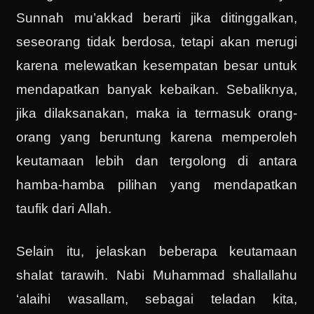
Sunnah mu’akkad berarti jika ditinggalkan,
seseorang tidak berdosa, tetapi akan merugi
karena melewatkan kesempatan besar untuk
mendapatkan banyak kebaikan. Sebaliknya,
jika dilaksanakan, maka ia termasuk orang-
orang yang beruntung karena memperoleh
keutamaan lebih dan tergolong di antara
hamba-hamba pilihan yang mendapatkan
taufik dari Allah.
Selain itu, jelaskan beberapa keutamaan
shalat tarawih. Nabi Muhammad shallallahu
‘alaihi wasallam, sebagai teladan kita,