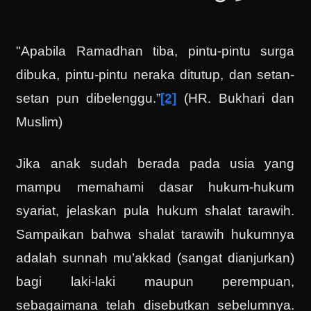
"Apabila Ramadhan tiba, pintu-pintu surga
dibuka, pintu-pintu neraka ditutup, dan setan-
setan pun dibelenggu.”
[2]
(HR. Bukhari dan
Muslim)
Jika anak sudah berada pada usia yang
mampu memahami dasar hukum-hukum
syariat, jelaskan pula hukum shalat tarawih.
Sampaikan bahwa shalat tarawih hukumnya
adalah sunnah mu’akkad (sangat dianjurkan)
bagi laki-laki maupun perempuan,
sebagaimana telah disebutkan sebelumnya.