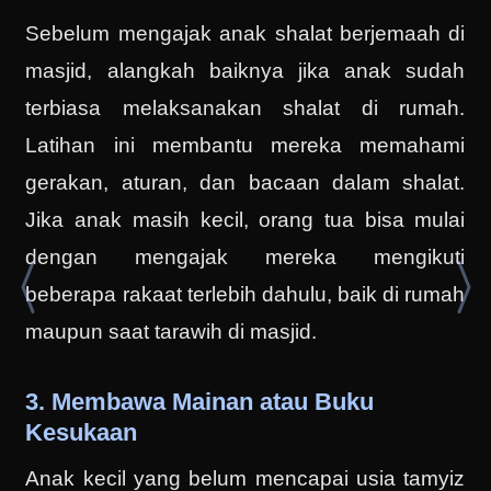
Sebelum mengajak anak shalat berjemaah di
masjid, alangkah baiknya jika anak sudah
terbiasa melaksanakan shalat di rumah.
Latihan ini membantu mereka memahami
gerakan, aturan, dan bacaan dalam shalat.
Jika anak masih kecil, orang tua bisa mulai
dengan mengajak mereka mengikuti
beberapa rakaat terlebih dahulu, baik di rumah
maupun saat tarawih di masjid.
3. Membawa Mainan atau Buku
Kesukaan
Anak kecil yang belum mencapai usia tamyiz