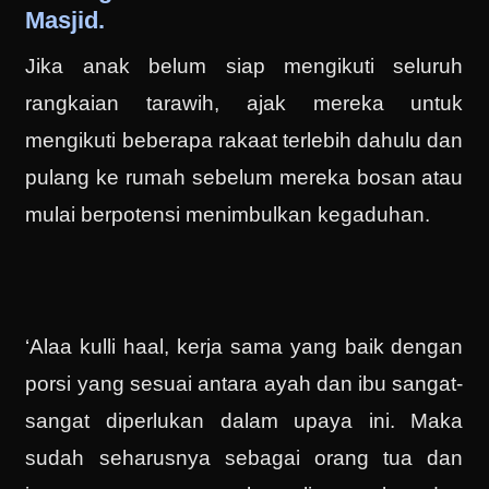
Masjid.
Jika anak belum siap mengikuti seluruh
rangkaian tarawih, ajak mereka untuk
mengikuti beberapa rakaat terlebih dahulu dan
pulang ke rumah sebelum mereka bosan atau
mulai berpotensi menimbulkan kegaduhan.
‘Alaa kulli haal, kerja sama yang baik dengan
porsi yang sesuai antara ayah dan ibu sangat-
sangat diperlukan dalam upaya ini. Maka
sudah seharusnya sebagai orang tua dan