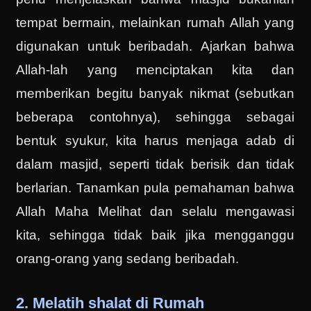
tempat bermain, melainkan rumah Allah yang
digunakan untuk beribadah. Ajarkan bahwa
Allah-lah yang menciptakan kita dan
memberikan begitu banyak nikmat (sebutkan
beberapa contohnya), sehingga sebagai
bentuk syukur, kita harus menjaga adab di
dalam masjid, seperti tidak berisik dan tidak
berlarian. Tanamkan pula pemahaman bahwa
Allah Maha Melihat dan selalu mengawasi
kita, sehingga tidak baik jika mengganggu
orang-orang yang sedang beribadah.
2. Melatih shalat di Rumah