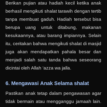
Berikan pujian atau hadiah kecil ketika anak
berhasil mengikuti shalat tarawih dengan tertib
tanpa membuat gaduh. Hadiah tersebut bisa
berupa uang untuk ditabung, makanan
kesukaannya, atau barang impiannya. Selain
itu, ceritakan bahwa mengikuti shalat di masjid
juga akan mendapatkan pahala besar dan
menjadi salah satu tanda bahwa seseorang
dicintai oleh Allah ‘azza wa jalla.
6. Mengawasi Anak Selama shalat
Pastikan anak tetap dalam pengawasan agar
tidak bermain atau mengganggu jamaah lain.