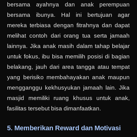
bersama ayahnya dan anak perempuan
bersama ibunya. Hal ini bertujuan agar
mereka terbiasa dengan fitrahnya dan dapat
melihat contoh dari orang tua serta jamaah
lainnya. Jika anak masih dalam tahap belajar
untuk fokus, ibu bisa memilih posisi di bagian
belakang, jauh dari area tangga atau tempat
yang berisiko membahayakan anak maupun
mengganggu kekhusyukan jamaah lain. Jika
masjid memiliki ruang khusus untuk anak,
fasilitas tersebut bisa dimanfaatkan.
5. Memberikan Reward dan Motivasi