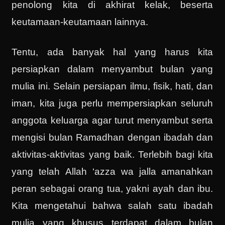
penolong kita di akhirat kelak, beserta
keutamaan-keutamaan lainnya.
Tentu, ada banyak hal yang harus kita
persiapkan dalam menyambut bulan yang
mulia ini. Selain persiapan ilmu, fisik, hati, dan
iman, kita juga perlu mempersiapkan seluruh
anggota keluarga agar turut menyambut serta
mengisi bulan Ramadhan dengan ibadah dan
aktivitas-aktivitas yang baik. Terlebih bagi kita
yang telah Allah ‘azza wa jalla amanahkan
peran sebagai orang tua, yakni ayah dan ibu.
Kita mengetahui bahwa salah satu ibadah
mulia yang khusus terdapat dalam bulan