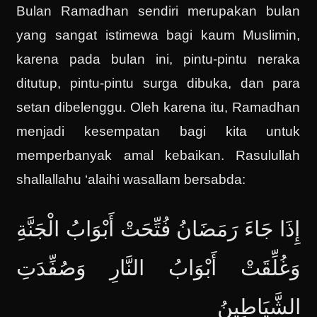
Bulan Ramadhan sendiri merupakan bulan
yang sangat istimewa bagi kaum Muslimin,
karena pada bulan ini, pintu-pintu neraka
ditutup, pintu-pintu surga dibuka, dan para
setan dibelenggu. Oleh karena itu, Ramadhan
menjadi kesempatan bagi kita untuk
memperbanyak amal kebaikan. Rasulullah
shallallahu ‘alaihi wasallam bersabda:
إِذَا جَاءَ رَمَضَانُ فُتِّحَتْ أَبْوَابُ الْجَنَّةِ
وَغُلِّقَتْ أَبْوَابُ النَّارِ وَصُفِّدَتِ
الشَّيَاطِينُ