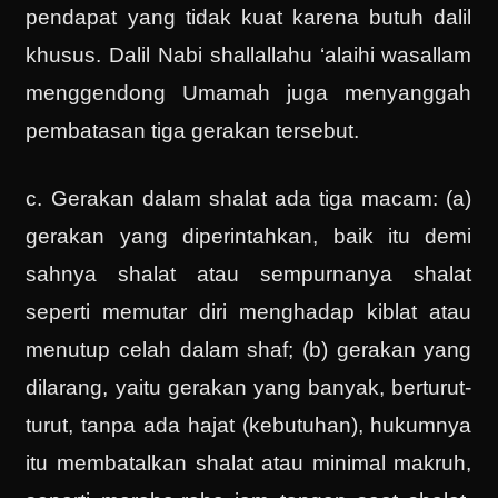
pendapat yang tidak kuat karena butuh dalil
khusus. Dalil Nabi shallallahu ‘alaihi wasallam
menggendong Umamah juga menyanggah
pembatasan tiga gerakan tersebut.
c. Gerakan dalam shalat ada tiga macam: (a)
gerakan yang diperintahkan, baik itu demi
sahnya shalat atau sempurnanya shalat
seperti memutar diri menghadap kiblat atau
menutup celah dalam shaf; (b) gerakan yang
dilarang, yaitu gerakan yang banyak, berturut-
turut, tanpa ada hajat (kebutuhan), hukumnya
itu membatalkan shalat atau minimal makruh,