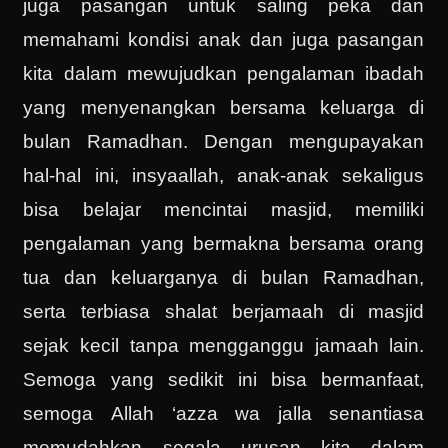
juga pasangan untuk saling peka dan
memahami kondisi anak dan juga pasangan
kita dalam mewujudkan pengalaman ibadah
yang menyenangkan bersama keluarga di
bulan Ramadhan. Dengan mengupayakan
hal-hal ini, insyaallah, anak-anak sekaligus
bisa belajar mencintai masjid, memiliki
pengalaman yang bermakna bersama orang
tua dan keluarganya di bulan Ramadhan,
serta terbiasa shalat berjamaah di masjid
sejak kecil tanpa mengganggu jamaah lain.
Semoga yang sedikit ini bisa bermanfaat,
semoga Allah ‘azza wa jalla senantiasa
memudahkan segala urusan kita dalam