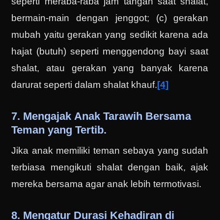
seperti meraba-raba jam tangan saat shalat,
bermain-main dengan jenggot; (c) gerakan
mubah yaitu gerakan yang sedikit karena ada
hajat (butuh) seperti menggendong bayi saat
shalat, atau gerakan yang banyak karena
darurat seperti dalam shalat khauf.
[4]
7. Mengajak Anak Tarawih Bersama
Teman yang Tertib.
Jika anak memiliki teman sebaya yang sudah
terbiasa mengikuti shalat dengan baik, ajak
mereka bersama agar anak lebih termotivasi.
8. Mengatur Durasi Kehadiran di