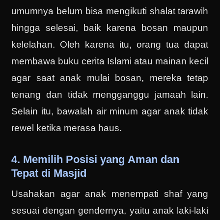
umumnya belum bisa mengikuti shalat tarawih
hingga selesai, baik karena bosan maupun
kelelahan. Oleh karena itu, orang tua dapat
membawa buku cerita Islami atau mainan kecil
agar saat anak mulai bosan, mereka tetap
tenang dan tidak mengganggu jamaah lain.
Selain itu, bawalah air minum agar anak tidak
rewel ketika merasa haus.
4. Memilih Posisi yang Aman dan
Tepat di Masjid
Usahakan agar anak menempati shaf yang
sesuai dengan gendernya, yaitu anak laki-laki