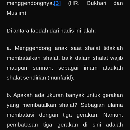
menggendongnya.
[3]
(HR. Bukhari dan
Muslim)
Di antara faedah dari hadis ini ialah:
a. Menggendong anak saat shalat tidaklah
membatalkan shalat, baik dalam shalat wajib
maupun sunnah, sebagai imam ataukah
shalat sendirian (munfarid).
b. Apakah ada ukuran banyak untuk gerakan
yang membatalkan shalat? Sebagian ulama
membatasi dengan tiga gerakan. Namun,
pembatasan tiga gerakan di sini adalah