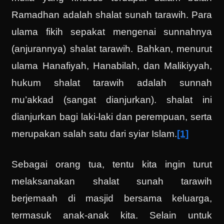
Ramadhan adalah shalat sunah tarawih. Para
ulama fikih sepakat mengenai sunnahnya
(anjurannya) shalat tarawih. Bahkan, menurut
ulama Hanafiyah, Hanabilah, dan Malikiyyah,
hukum shalat tarawih adalah sunnah
mu’akkad (sangat dianjurkan). shalat ini
dianjurkan bagi laki-laki dan perempuan, serta
merupakan salah satu dari syiar Islam.
[1]
Sebagai orang tua, tentu kita ingin turut
melaksanakan shalat sunah tarawih
berjemaah di masjid bersama keluarga,
termasuk anak-anak kita. Selain untuk