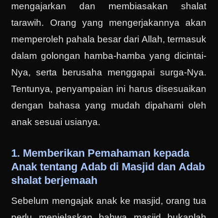
mengajarkan dan membiasakan shalat
tarawih. Orang yang mengerjakannya akan
memperoleh pahala besar dari Allah, termasuk
dalam golongan hamba-hamba yang dicintai-
Nya, serta berusaha menggapai surga-Nya.
Tentunya, penyampaian ini harus disesuaikan
dengan bahasa yang mudah dipahami oleh
anak sesuai usianya.
1. Memberikan Pemahaman kepada
Anak tentang Adab di Masjid dan Adab
shalat berjemaah
Sebelum mengajak anak ke masjid, orang tua
perlu menjelaskan bahwa masjid bukanlah