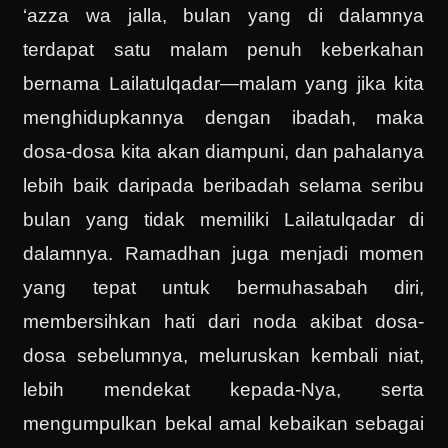
‘azza wa jalla, bulan yang di dalamnya
terdapat satu malam penuh keberkahan
bernama Lailatulqadar—malam yang jika kita
menghidupkannya dengan ibadah, maka
dosa-dosa kita akan diampuni, dan pahalanya
lebih baik daripada beribadah selama seribu
bulan yang tidak memiliki Lailatulqadar di
dalamnya. Ramadhan juga menjadi momen
yang tepat untuk bermuhasabah diri,
membersihkan hati dari noda akibat dosa-
dosa sebelumnya, meluruskan kembali niat,
lebih mendekat kepada-Nya, serta
mengumpulkan bekal amal kebaikan sebagai