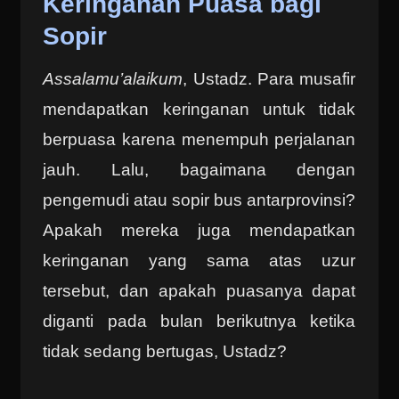
Keringanan Puasa bagi
Sopir
Assalamu’alaikum
, Ustadz. Para musafir
mendapatkan keringanan untuk tidak
berpuasa karena menempuh perjalanan
jauh. Lalu, bagaimana dengan
pengemudi atau sopir bus antarprovinsi?
Apakah mereka juga mendapatkan
keringanan yang sama atas uzur
tersebut, dan apakah puasanya dapat
diganti pada bulan berikutnya ketika
tidak sedang bertugas, Ustadz?