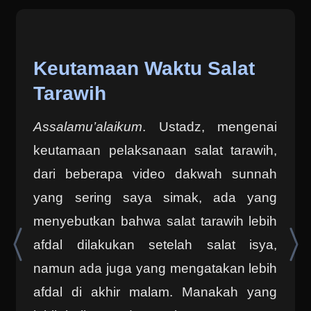
Keutamaan Waktu Salat
Tarawih
Assalamu’alaikum
. Ustadz, mengenai
keutamaan pelaksanaan salat tarawih,
dari beberapa video dakwah sunnah
yang sering saya simak, ada yang
menyebutkan bahwa salat tarawih lebih
afdal dilakukan setelah salat isya,
namun ada juga yang mengatakan lebih
afdal di akhir malam. Manakah yang