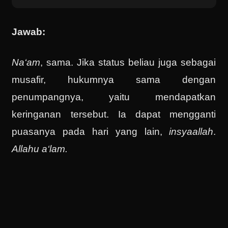
Jawab:
Na‘am
, sama. Jika status beliau juga sebagai
musafir, hukumnya sama dengan
penumpangnya, yaitu mendapatkan
keringanan tersebut. Ia dapat mengganti
puasanya pada hari yang lain,
insyaallah
.
Allahu a‘lam.