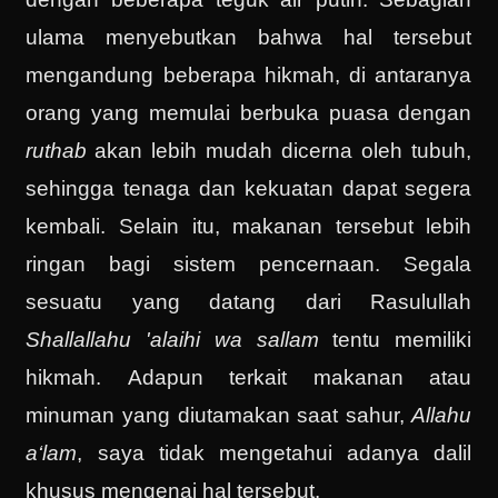
ulama menyebutkan bahwa hal tersebut
mengandung beberapa hikmah, di antaranya
orang yang memulai berbuka puasa dengan
ruthab
akan lebih mudah dicerna oleh tubuh,
sehingga tenaga dan kekuatan dapat segera
kembali. Selain itu, makanan tersebut lebih
ringan bagi sistem pencernaan. Segala
sesuatu yang datang dari Rasulullah
Shallallahu 'alaihi wa sallam
tentu memiliki
hikmah. Adapun terkait makanan atau
minuman yang diutamakan saat sahur,
Allahu
a‘lam
, saya tidak mengetahui adanya dalil
khusus mengenai hal tersebut.