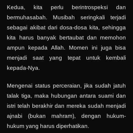
Kedua, kita perlu berintrospeksi dan
bermuhasabah. Musibah seringkali terjadi
sebagai akibat dari dosa-dosa kita, sehingga
kita harus banyak bertaubat dan memohon
ampun kepada Allah. Momen ini juga bisa
menjadi saat yang tepat untuk kembali
kepada-Nya.
Mengenai status perceraian, jika sudah jatuh
talak tiga, maka hubungan antara suami dan
istri telah berakhir dan mereka sudah menjadi
ajnabi (bukan mahram), dengan hukum-
hukum yang harus diperhatikan.