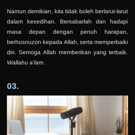
Namun demikian, kita tidak boleh berlarut-larut
dalam kesedihan. Bersabarlah dan hadapi
masa depan dengan penuh harapan,
berhusnuzon kepada Allah, serta memperbaiki
diri. Semoga Allah memberikan yang terbaik.
Wallahu a’lam
.
03.