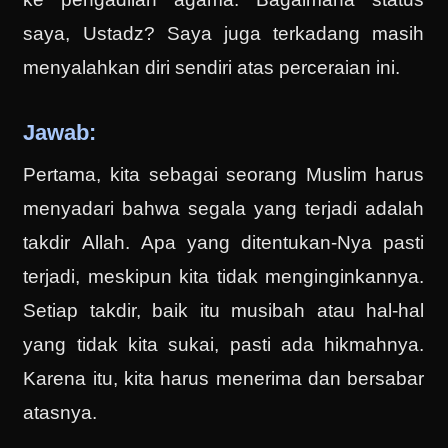
saya, Ustadz? Saya juga terkadang masih
menyalahkan diri sendiri atas perceraian ini.
Jawab:
Pertama, kita sebagai seorang Muslim harus
menyadari bahwa segala yang terjadi adalah
takdir Allah. Apa yang ditentukan-Nya pasti
terjadi, meskipun kita tidak menginginkannya.
Setiap takdir, baik itu musibah atau hal-hal
yang tidak kita sukai, pasti ada hikmahnya.
Karena itu, kita harus menerima dan bersabar
atasnya.