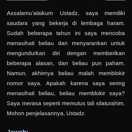
Assalamu’alaikum Ustadz, saya memiliki
saudara yang bekerja di lembaga haram.
Sudah beberapa tahun ini saya mencoba
menasihati beliau dan menyarankan untuk
mengundurkan diri dengan memberikan
beberapa alasan, dan beliau pun paham.
Namun, akhirnya beliau malah memblokir
nomor saya. Apakah karena saya sering
menasihati beliau, beliau memblokir saya?
Saya merasa seperti memutus tali silaturahim.
Mohon penjelasannya, Ustadz.