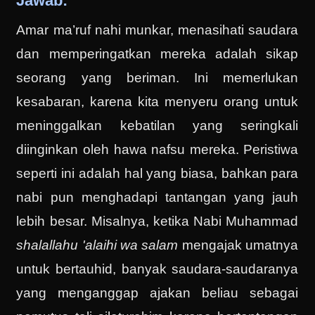
Jawab:
Amar ma’ruf nahi munkar, menasihati saudara
dan memperingatkan mereka adalah sikap
seorang yang beriman. Ini memerlukan
kesabaran, karena kita menyeru orang untuk
meninggalkan kebatilan yang seringkali
diinginkan oleh hawa nafsu mereka. Peristiwa
seperti ini adalah hal yang biasa, bahkan para
nabi pun menghadapi tantangan yang jauh
lebih besar. Misalnya, ketika Nabi Muhammad
shalallahu 'alaihi wa salam
mengajak umatnya
untuk bertauhid, banyak saudara-saudaranya
yang menganggap ajakan beliau sebagai