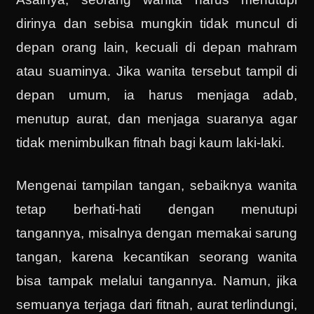
dirinya dan sebisa mungkin tidak muncul di
depan orang lain, kecuali di depan mahram
atau suaminya. Jika wanita tersebut tampil di
depan umum, ia harus menjaga adab,
menutup aurat, dan menjaga suaranya agar
tidak menimbulkan fitnah bagi kaum laki-laki.
Mengenai tampilan tangan, sebaiknya wanita
tetap berhati-hati dengan menutupi
tangannya, misalnya dengan memakai sarung
tangan, karena kecantikan seorang wanita
bisa tampak melalui tangannya. Namun, jika
semuanya terjaga dari fitnah, aurat terlindungi,