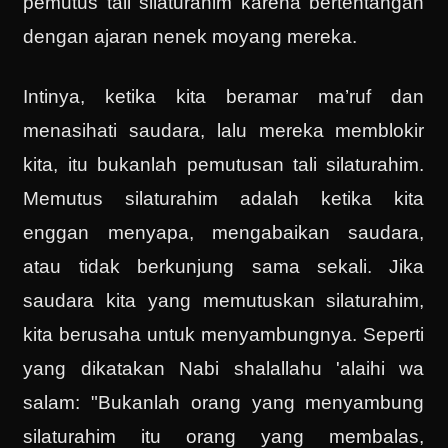
pemutus tali silaturahim karena bertentangan
dengan ajaran nenek moyang mereka.
Intinya, ketika kita beramar ma’ruf dan
menasihati saudara, lalu mereka memblokir
kita, itu bukanlah pemutusan tali silaturahim.
Memutus silaturahim adalah ketika kita
enggan menyapa, mengabaikan saudara,
atau tidak berkunjung sama sekali. Jika
saudara kita yang memutuskan silaturahim,
kita berusaha untuk menyambungnya. Seperti
yang dikatakan Nabi shalallahu 'alaihi wa
salam: "Bukanlah orang yang menyambung
silaturahim itu orang yang membalas,