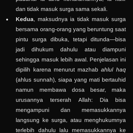
dan tidak masuk surga sama sekali.
Kedua
, maksudnya ia tidak masuk surga
bersama orang-orang yang beruntung saat
pintu surga dibuka, tetapi ditunda—bisa
jadi dihukum dahulu atau diampuni
sehingga masuk lebih awal. Penjelasan ini
dipilih karena menurut mazhab
ahlul haq
(ahlus sunnah), siapa yang mati bertauhid
namun membawa dosa besar, maka
urusannya terserah Allah: Dia bisa
mengampuni dan memasukkannya
langsung ke surga, atau menghukumnya
terlebih dahulu lalu memasukkannya ke