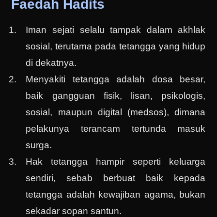
Faedah Hadits
Iman sejati selalu tampak dalam akhlak
sosial, terutama pada tetangga yang hidup
di dekatnya.
Menyakiti tetangga adalah dosa besar,
baik gangguan fisik, lisan, psikologis,
sosial, maupun digital (medsos), dimana
pelakunya terancam tertunda masuk
surga.
Hak tetangga hampir seperti keluarga
sendiri, sebab berbuat baik kepada
tetangga adalah kewajiban agama, bukan
sekadar sopan santun.