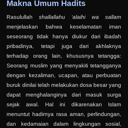
Makna Umum Hadits
Rasulullah
shallallahu ‘alaihi wa sallam
menjelaskan bahwa keselamatan iman
seseorang tidak hanya diukur dari ibadah
pribadinya, tetapi juga dari akhlaknya
terhadap orang lain, khususnya tetangga:
Seorang muslim yang menyakiti tetangganya
dengan kezaliman, ucapan, atau perbuatan
buruk dinilai telah melakukan dosa besar yang
dapat menghalanginya dari masuk surga
sejak awal. Hal ini dikarenakan Islam
menuntut hadirnya rasa aman, perlindungan,
dan kedamaian dalam lingkungan sosial,