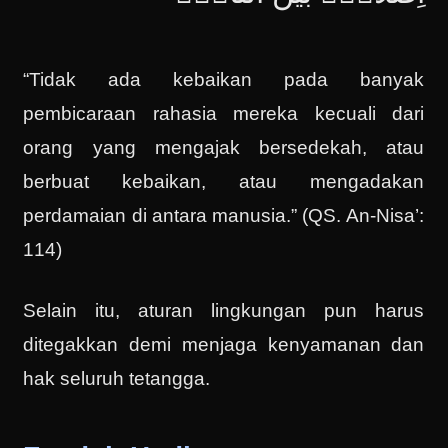
“Tidak ada kebaikan pada banyak
pembicaraan rahasia mereka kecuali dari
orang yang mengajak bersedekah, atau
berbuat kebaikan, atau mengadakan
perdamaian di antara manusia.” (QS. An-Nisa’:
114)
Selain itu, aturan lingkungan pun harus
ditegakkan demi menjaga kenyamanan dan
hak seluruh tetangga.