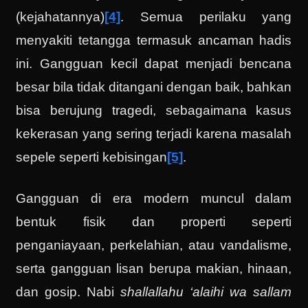
(kejahatannya)
[4]
. Semua perilaku yang
menyakiti tetangga termasuk ancaman hadis
ini. Gangguan kecil dapat menjadi bencana
besar bila tidak ditangani dengan baik, bahkan
bisa berujung tragedi, sebagaimana kasus
kekerasan yang sering terjadi karena masalah
sepele seperti kebisingan
[5]
.
Gangguan di era modern muncul dalam
bentuk fisik dan properti seperti
penganiayaan, perkelahian, atau vandalisme,
serta gangguan lisan berupa makian, hinaan,
dan gosip. Nabi
shallallahu ‘alaihi wa sallam