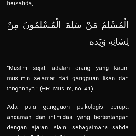
bersabda,
الْمُسْلِمُ مَنْ سَلِمَ الْمُسْلِمُونَ مِنْ
لِسَانِهِ وَيَدِهِ
“Muslim sejati adalah orang yang kaum
muslimin selamat dari gangguan lisan dan
tangannya.” (HR. Muslim, no. 41).
Ada pula gangguan psikologis berupa
ancaman dan intimidasi yang bertentangan
dengan ajaran Islam, sebagaimana sabda