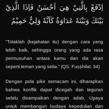
اِدْفَعْ بِالَّتِيْ هِيَ اَحْسَنُ فَاِذَا الَّذِيْ
بَيْنَكَ وَبَيْنَهٗ عَدَاوَةٌ كَاَنَّهٗ وَلِيٌّ حَمِيْمٌ
“Tolaklah (kejahatan itu) dengan cara yang
lebih baik, sehingga orang yang ada rasa
permusuhan antara kamu dan dia akan
seperti teman yang setia.” (QS. Fuṣṣhilat: 34)
Dengan pola pikir semacam ini, diharapkan
bahwa konflik dapat dicegah dan teguran
selalu disampaikan dengan adab. Upaya
untuk membangun budaya kepedulian dan