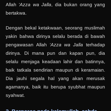
Allah
‘Azza wa Jalla
, dia bukan orang yang
bertakwa.
Dengan bekal ketakwaan, seorang muslimah
yakin bahwa dirinya selalu berada di bawah
pengawasan Allah
‘Azza wa Jalla
terhadap
dirinya. Di mana pun dan kapan pun, dia
selalu menjaga keadaan lahir dan batinnya,
baik tatkala sendirian maupun di keramaian.
Dia jauhi segala hal yang akan merusak
agamanya, baik itu berupa syubhat maupun
syahwat.