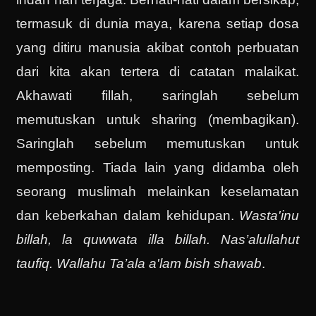
termasuk di dunia maya, karena setiap dosa
yang ditiru manusia akibat contoh perbuatan
dari kita akan tertera di catatan malaikat.
Akhawati fillah, saringlah sebelum
memutuskan untuk sharing (membagikan).
Saringlah sebelum memutuskan untuk
memposting. Tiada lain yang didamba oleh
seorang muslimah melainkan keselamatan
dan keberkahan dalam kehidupan.
Wasta'inu
billah, la quwwata illa billah. Nas’alullahut
taufiq. Wallahu Ta’ala a'lam bish shawab
.