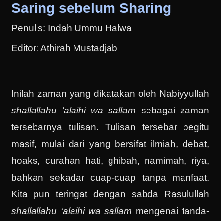
Saring sebelum Sharing
Penulis: Indah Ummu Halwa
Editor: Athirah Mustadjab
Inilah zaman yang dikatakan oleh Nabiyyullah
shallallahu ‘alaihi wa sallam
sebagai zaman
tersebarnya tulisan. Tulisan tersebar begitu
masif, mulai dari yang bersifat ilmiah, debat,
hoaks, curahan hati, ghibah, namimah, riya,
bahkan sekadar cuap-cuap tanpa manfaat.
Kita pun teringat dengan sabda Rasulullah
shallallahu ‘alaihi wa sallam
mengenai tanda-