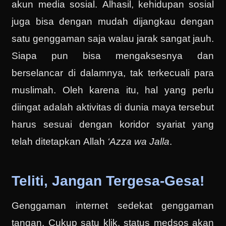
akun media sosial. Alhasil, kehidupan sosial
juga bisa dengan mudah dijangkau dengan
satu genggaman saja walau jarak sangat jauh.
Siapa pun bisa mengaksesnya dan
berselancar di dalamnya, tak terkecuali para
muslimah. Oleh karena itu, hal yang perlu
diingat adalah aktivitas di dunia maya tersebut
harus sesuai dengan koridor syariat yang
telah ditetapkan Allah
‘Azza wa Jalla
.
Teliti, Jangan Tergesa-Gesa!
Genggaman internet sedekat genggaman
tangan. Cukup satu klik, status medsos akan