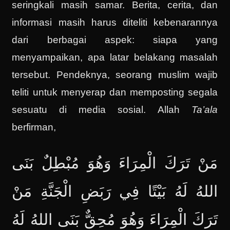
seringkali masih samar. Berita, cerita, dan
informasi masih harus diteliti kebenarannya
dari berbagai aspek: siapa yang
menyampaikan, apa latar belakang masalah
tersebut. Pendeknya, seorang muslim wajib
teliti untuk menyerap dan memposting segala
sesuatu di media sosial. Allah
Ta’ala
berfirman,
مَنْ تَرَكَ الْمِرَاءَ وَهُوَ مُبْطِلٌ بَنَى
اللهُ لَهُ بَيْتًا فِي رَبَضِ الْجَنَّةِ مَنْ
تَرَكَ الْمِرَاءَ وَهُوَ مُحِقٌّ بَنَى اللهُ لَهُ