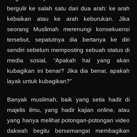
bergulir ke salah satu dari dua arah: ke arah
kebaikan atau ke arah keburukan. Jika
seorang Muslimah merenungi konsekuensi
tersebut, sepatutnya dia bertanya ke diri
sendiri sebelum memposting sebuah status di
media sosial, “Apakah hal yang akan
kubagikan ini benar? Jika dia benar, apakah
layak untuk kubagikan?”
Banyak muslimah, baik yang setia hadir di
majelis ilmu, yang hadir kajian online, atau
yang hanya melihat potongan-potongan video
dakwah begitu bersemangat membagikan