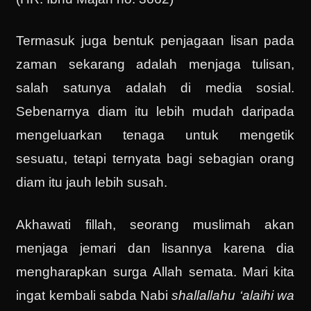
Termasuk juga bentuk penjagaan lisan pada
zaman sekarang adalah menjaga tulisan,
salah satunya adalah di media sosial.
Sebenarnya diam itu lebih mudah daripada
mengeluarkan tenaga untuk mengetik
sesuatu, tetapi ternyata bagi sebagian orang
diam itu jauh lebih susah.
Akhawati fillah, seorang muslimah akan
menjaga jemari dan lisannya karena dia
mengharapkan surga Allah semata. Mari kita
ingat kembali sabda Nabi
shallallahu ‘alaihi wa