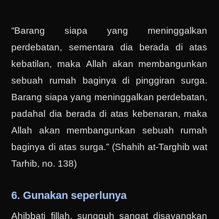
“Barang siapa yang meninggalkan
perdebatan, sementara dia berada di atas
kebatilan, maka Allah akan membangunkan
sebuah rumah baginya di pinggiran surga.
Barang siapa yang meninggalkan perdebatan,
padahal dia berada di atas kebenaran, maka
Allah akan membangunkan sebuah rumah
baginya di atas surga.” (Shahih at-Targhib wat
Tarhib, no. 138)
6. Gunakan seperlunya
Ahibbati fillah, sungguh sangat disayangkan