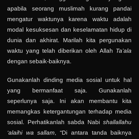
apabila seorang muslimah kurang pandai
mengatur waktunya karena waktu adalah
modal kesuksesan dan keselamatan hidup di
dunia dan akhirat. Marilah kita pergunakan
waktu yang telah diberikan oleh Allah
Ta’ala
dengan sebaik-baiknya.
Gunakanlah dinding media sosial untuk hal
yang bermanfaat saja. Gunakanlah
seperlunya saja. Ini akan membantu kita
memangkas ketergantungan terhadap media
sosial. Perhatikanlah sabda Nabi
shallallahu
‘alaihi wa sallam
, “Di antara tanda baiknya