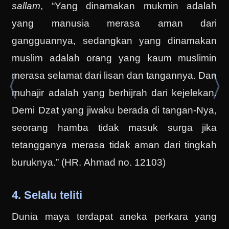
sallam
, “Yang dinamakan mukmin adalah
yang manusia merasa aman dari
gangguannya, sedangkan yang dinamakan
muslim adalah orang yang kaum muslimin
merasa selamat dari lisan dan tangannya. Dan
muhajir adalah yang berhijrah dari kejelekan.
Demi Dzat yang jiwaku berada di tangan-Nya,
seorang hamba tidak masuk surga jika
tetangganya merasa tidak aman dari tingkah
buruknya.” (HR. Ahmad no. 12103)
4. Selalu teliti
Dunia maya terdapat aneka perkara yang