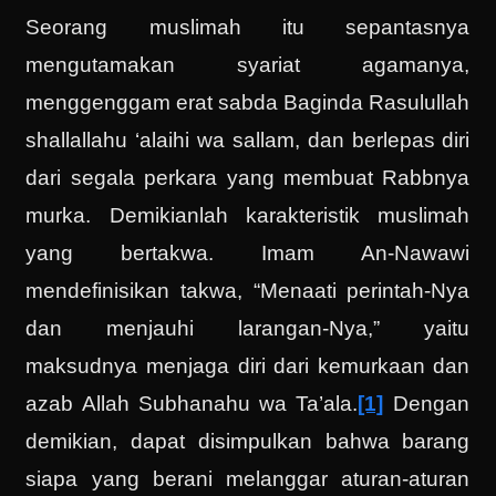
Seorang muslimah itu sepantasnya
mengutamakan syariat agamanya,
menggenggam erat sabda Baginda Rasulullah
shallallahu ‘alaihi wa sallam, dan berlepas diri
dari segala perkara yang membuat Rabbnya
murka. Demikianlah karakteristik muslimah
yang bertakwa. Imam An-Nawawi
mendefinisikan takwa, “Menaati perintah-Nya
dan menjauhi larangan-Nya,” yaitu
maksudnya menjaga diri dari kemurkaan dan
azab Allah Subhanahu wa Ta’ala.
[1]
Dengan
demikian, dapat disimpulkan bahwa barang
siapa yang berani melanggar aturan-aturan