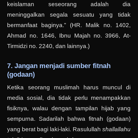
keislaman seseorang adalah dia
meninggalkan segala sesuatu yang tidak
bermanfaat baginya.” (HR. Malik no. 1402,
Ahmad no. 1646, Ibnu Majah no. 3966, At-
Tirmidzi no. 2240, dan lainnya.)
7. Jangan menjadi sumber fitnah
(godaan)
Ketika seorang muslimah harus muncul di
media sosial, dia tidak perlu menampakkan
fisiknya, walau dengan tampilan hijab yang
sempurna. Sadarilah bahwa fitnah (godaan)
yang berat bagi laki-laki. Rasulullah
shallallahu