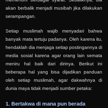
akan berbalik menjadi musibah jika dilakukan
serampangan.
Setiap muslimah wajib menyadari bahwa
banyak mata tertuju padanya. Oleh karena itu,
hendaklah dia menjaga setiap postingannya di
media sosial karena agar orang lain semata
meniru hal baik dari dirinya. Berikut ini
beberapa hal yang bisa dijadikan panduan
oleh setiap muslimah, agar dakwahnya di
dunia maya tidak menjadi sumber petaka:
1. Bertakwa di mana pun berada