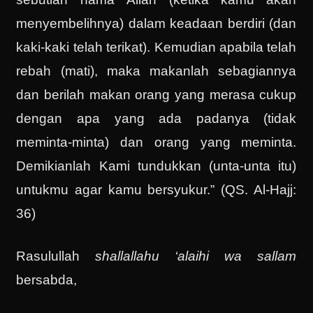
menyembelihnya) dalam keadaan berdiri (dan
kaki-kaki telah terikat). Kemudian apabila telah
rebah (mati), maka makanlah sebagiannya
dan berilah makan orang yang merasa cukup
dengan apa yang ada padanya (tidak
meminta-minta) dan orang yang meminta.
Demikianlah Kami tundukkan (unta-unta itu)
untukmu agar kamu bersyukur.” (QS. Al-Hajj:
36)
Rasulullah
shallallahu ‘alaihi wa sallam
bersabda,