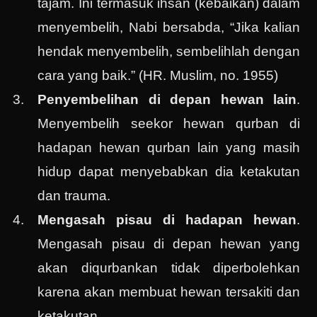
tajam. Ini termasuk ihsan (kebaikan) dalam
menyembelih, Nabi bersabda, “Jika kalian
hendak menyembelih, sembelihlah dengan
cara yang baik.” (HR. Muslim, no. 1955)
Penyembelihan di depan hewan lain
.
Menyembelih seekor hewan qurban di
hadapan hewan qurban lain yang masih
hidup dapat menyebabkan dia ketakutan
dan trauma.
Mengasah pisau di hadapan hewan
.
Mengasah pisau di depan hewan yang
akan diqurbankan tidak diperbolehkan
karena akan membuat hewan tersakiti dan
ketakutan.