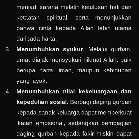
menjadi sarana melatih ketulusan hati dan
ketaatan spiritual, serta menunjukkan
bahwa cinta kepada Allah lebih utama
daripada harta.
Menumbuhkan syukur
. Melalui qurban,
umat diajak mensyukuri nikmat Allah, baik
berupa harta, iman, maupun kehidupan
yang layak.
Menumbuhkan nilai kekeluargaan dan
kepedulian sosial
. Berbagi daging qurban
kepada sanak keluarga dapat memperkuat
ikatan emosional, sedangkan pembagian
daging qurban kepada fakir miskin dapat