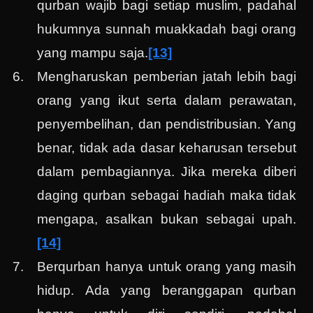
qurban wajib bagi setiap muslim, padahal
hukumnya sunnah muakkadah bagi orang
yang mampu saja.
[13]
Mengharuskan pemberian jatah lebih bagi
orang yang ikut serta dalam perawatan,
penyembelihan, dan pendistribusian. Yang
benar, tidak ada dasar keharusan tersebut
dalam pembagiannya. Jika mereka diberi
daging qurban sebagai hadiah maka tidak
mengapa, asalkan bukan sebagai upah.
[14]
Berqurban hanya untuk orang yang masih
hidup. Ada yang beranggapan qurban