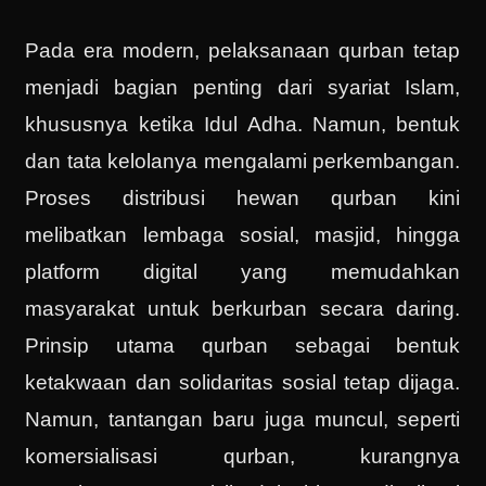
Pada era modern, pelaksanaan qurban tetap
menjadi bagian penting dari syariat Islam,
khususnya ketika Idul Adha. Namun, bentuk
dan tata kelolanya mengalami perkembangan.
Proses distribusi hewan qurban kini
melibatkan lembaga sosial, masjid, hingga
platform digital yang memudahkan
masyarakat untuk berkurban secara daring.
Prinsip utama qurban sebagai bentuk
ketakwaan dan solidaritas sosial tetap dijaga.
Namun, tantangan baru juga muncul, seperti
komersialisasi qurban, kurangnya