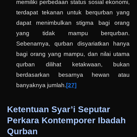
memiliki perbedaan status sosial ekonomi,
terdapat tekanan untuk berqurban yang
dapat menimbulkan stigma bagi orang
yang tidak mampu berqurban.
Sebenarnya, qurban disyariatkan hanya
bagi orang yang mampu, dan nilai utama
qurban dilihat ketakwaan, bukan
berdasarkan besarnya hewan atau
banyaknya jumlah.
[27]
Ketentuan Syar’i Seputar
Perkara Kontemporer Ibadah
Qurban