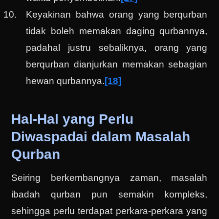
Keyakinan bahwa orang yang berqurban
tidak boleh memakan daging qurbannya,
padahal justru sebaliknya, orang yang
berqurban dianjurkan memakan sebagian
hewan qurbannya.
[18]
Hal-Hal yang Perlu
Diwaspadai dalam Masalah
Qurban
Seiring berkembangnya zaman, masalah
ibadah qurban pun semakin kompleks,
sehingga perlu terdapat perkara-perkara yang