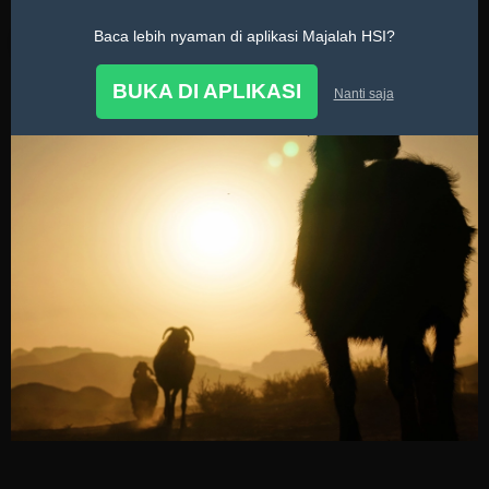
Baca lebih nyaman di aplikasi Majalah HSI?
BUKA DI APLIKASI
Nanti saja