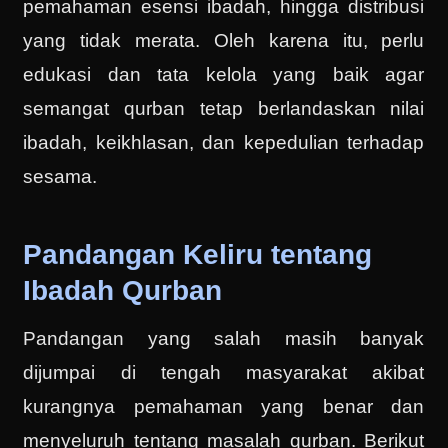
pemahaman esensi ibadah, hingga distribusi
yang tidak merata. Oleh karena itu, perlu
edukasi dan tata kelola yang baik agar
semangat qurban tetap berlandaskan nilai
ibadah, keikhlasan, dan kepedulian terhadap
sesama.
Pandangan Keliru tentang
Ibadah Qurban
Pandangan yang salah masih banyak
dijumpai di tengah masyarakat akibat
kurangnya pemahaman yang benar dan
menyeluruh tentang masalah qurban. Berikut