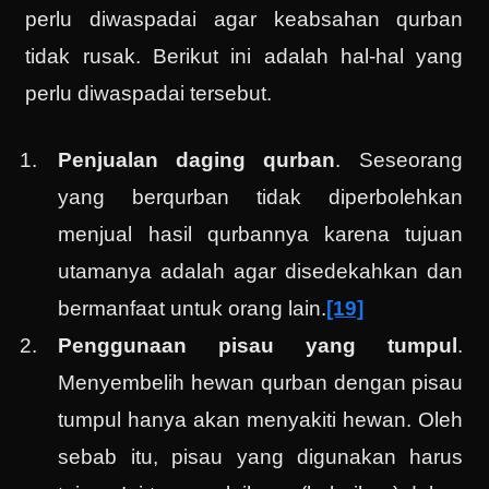
perlu diwaspadai agar keabsahan qurban
tidak rusak. Berikut ini adalah hal-hal yang
perlu diwaspadai tersebut.
Penjualan daging qurban
. Seseorang
yang berqurban tidak diperbolehkan
menjual hasil qurbannya karena tujuan
utamanya adalah agar disedekahkan dan
bermanfaat untuk orang lain.
[19]
Penggunaan pisau yang tumpul
.
Menyembelih hewan qurban dengan pisau
tumpul hanya akan menyakiti hewan. Oleh
sebab itu, pisau yang digunakan harus