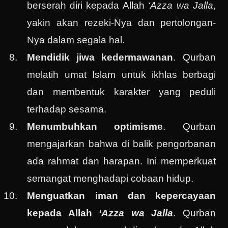
berserah diri kepada Allah
‘Azza wa Jalla
,
yakin akan rezeki-Nya dan pertolongan-
Nya dalam segala hal.
Mendidik jiwa kedermawanan
. Qurban
melatih umat Islam untuk ikhlas berbagi
dan membentuk karakter yang peduli
terhadap sesama.
Menumbuhkan optimisme
. Qurban
mengajarkan bahwa di balik pengorbanan
ada rahmat dan harapan. Ini memperkuat
semangat menghadapi cobaan hidup.
Menguatkan iman dan kepercayaan
kepada Allah
‘Azza wa Jalla
. Qurban