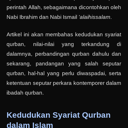
perintah Allah, sebagaimana dicontohkan oleh
Nabi Ibrahim dan Nabi Ismail
'alaihissalam
.
Artikel ini akan membahas kedudukan syariat
qurban, nilai-nilai yang terkandung di
dalamnya, perbandingan qurban dahulu dan
sekarang, pandangan yang salah seputar
qurban, hal-hal yang perlu diwaspadai, serta
ketentuan seputar perkara kontemporer dalam
ibadah qurban.
Kedudukan Syariat Qurban
dalam Islam