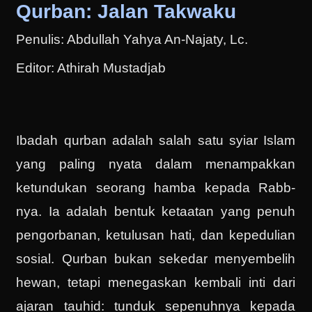
Qurban: Jalan Takwaku
Penulis: Abdullah Yahya An-Najaty, Lc.
Editor: Athirah Mustadjab
Ibadah qurban adalah salah satu syiar Islam
yang paling nyata dalam menampakkan
ketundukan seorang hamba kepada Rabb-
nya. Ia adalah bentuk ketaatan yang penuh
pengorbanan, ketulusan hati, dan kepedulian
sosial. Qurban bukan sekedar menyembelih
hewan, tetapi menegaskan kembali inti dari
ajaran tauhid: tunduk sepenuhnya kepada