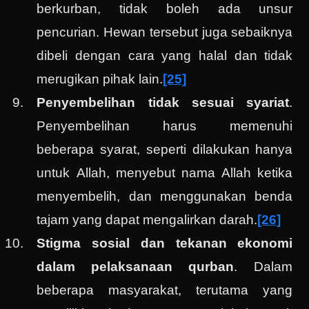
berkurban, tidak boleh ada unsur
pencurian. Hewan tersebut juga sebaiknya
dibeli dengan cara yang halal dan tidak
merugikan pihak lain.
[25]
Penyembelihan tidak sesuai syariat
.
Penyembelihan harus memenuhi
beberapa syarat, seperti dilakukan hanya
untuk Allah, menyebut nama Allah ketika
menyembelih, dan menggunakan benda
tajam yang dapat mengalirkan darah.
[26]
Stigma sosial dan tekanan ekonomi
dalam pelaksanaan qurban
. Dalam
beberapa masyarakat, terutama yang