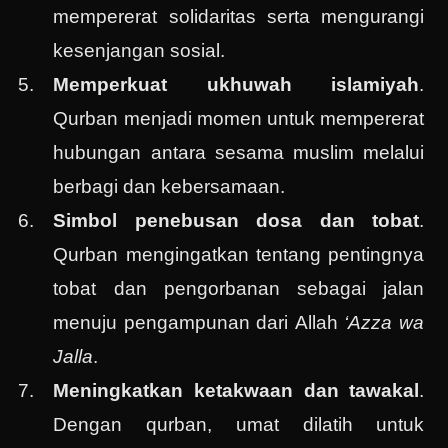
mempererat solidaritas serta mengurangi
kesenjangan sosial.
Memperkuat ukhuwah islamiyah
.
Qurban menjadi momen untuk mempererat
hubungan antara sesama muslim melalui
berbagi dan kebersamaan.
Simbol penebusan dosa dan tobat
.
Qurban mengingatkan tentang pentingnya
tobat dan pengorbanan sebagai jalan
menuju pengampunan dari Allah
‘Azza wa
Jalla
.
Meningkatkan ketakwaan dan tawakal
.
Dengan qurban, umat dilatih untuk