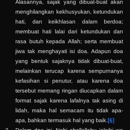
Alasannya, sajak yang dibuat-buat akan
menghilangkan kekhusyukan, ketundukan
hati, dan keikhlasan dalam berdoa;
membuat hati lalai dari ketundukan dan
rasa butuh kepada Allah; serta membuat
jiwa tak menghayati isi doa. Adapun doa
yang bentuk sajaknya tidak dibuat-buat,
melainkan terucap karena sempurnanya
kefasihan si penutur, atau karena doa
tersebut memang ringan diucapkan dalam
format sajak karena lafalnya tak asing di
lidah, maka hal semacam itu tidak apa-
apa, bahkan termasuk hal yang baik.
[6]