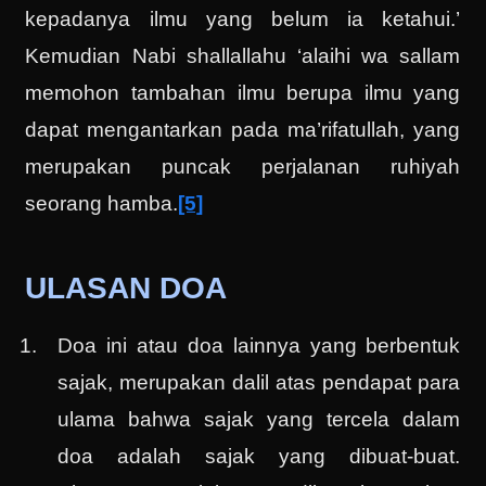
kepadanya ilmu yang belum ia ketahui.’
Kemudian Nabi shallallahu ‘alaihi wa sallam
memohon tambahan ilmu berupa ilmu yang
dapat mengantarkan pada ma’rifatullah, yang
merupakan puncak perjalanan ruhiyah
seorang hamba.
[5]
ULASAN DOA
Doa ini atau doa lainnya yang berbentuk
sajak, merupakan dalil atas pendapat para
ulama bahwa sajak yang tercela dalam
doa adalah sajak yang dibuat-buat.