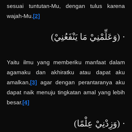
sesuai tuntutan-Mu, dengan tulus karena
wajah-Mu.
[2]
· (وَعَلِّمْنِيْ مَا يَنْفَعُنِيْ)
Yaitu ilmu yang memberiku manfaat dalam
agamaku dan akhiratku atau dapat aku
amalkan,
[3]
agar dengan perantaranya aku
dapat naik menuju tingkatan amal yang lebih
besar.
[4]
· (وَزِدْنِيْ عِلْمًا)