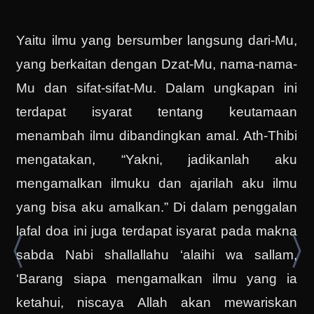
Yaitu ilmu yang bersumber langsung dari-Mu,
yang berkaitan dengan Dzat-Mu, nama-nama-
Mu dan sifat-sifat-Mu. Dalam ungkapan ini
terdapat isyarat tentang keutamaan
menambah ilmu dibandingkan amal. Ath-Thibi
mengatakan, “Yakni, jadikanlah aku
mengamalkan ilmuku dan ajarilah aku ilmu
yang bisa aku amalkan.” Di dalam penggalan
lafal doa ini juga terdapat isyarat pada makna
sabda Nabi shallallahu ‘alaihi wa sallam,
‘Barang siapa mengamalkan ilmu yang ia
ketahui, niscaya Allah akan mewariskan