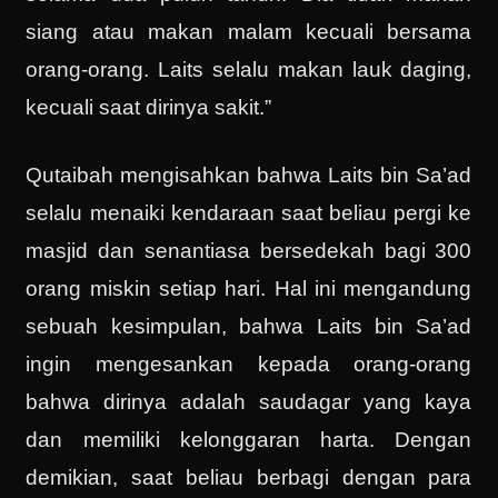
siang atau makan malam kecuali bersama
orang-orang. Laits selalu makan lauk daging,
kecuali saat dirinya sakit.”
Qutaibah mengisahkan bahwa Laits bin Sa’ad
selalu menaiki kendaraan saat beliau pergi ke
masjid dan senantiasa bersedekah bagi 300
orang miskin setiap hari. Hal ini mengandung
sebuah kesimpulan, bahwa Laits bin Sa’ad
ingin mengesankan kepada orang-orang
bahwa dirinya adalah saudagar yang kaya
dan memiliki kelonggaran harta. Dengan
demikian, saat beliau berbagi dengan para