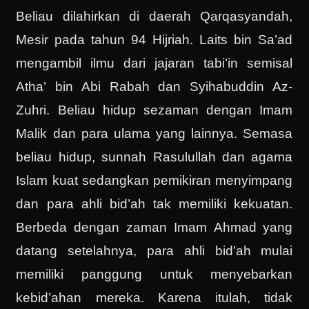
Beliau dilahirkan di daerah Qarqasyandah,
Mesir pada tahun 94 Hijriah. Laits bin Sa’ad
mengambil ilmu dari jajaran tabi’in semisal
Atha’ bin Abi Rabah dan Syihabuddin Az-
Zuhri. Beliau hidup sezaman dengan Imam
Malik dan para ulama yang lainnya. Semasa
beliau hidup, sunnah Rasulullah dan agama
Islam kuat sedangkan pemikiran menyimpang
dan para ahli bid’ah tak memiliki kekuatan.
Berbeda dengan zaman Imam Ahmad yang
datang setelahnya, para ahli bid’ah mulai
memiliki panggung untuk menyebarkan
kebid’ahan mereka. Karena itulah, tidak