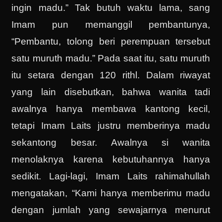
ingin madu.” Tak butuh waktu lama, sang
Imam pun memanggil pembantunya,
“Pembantu, tolong beri perempuan tersebut
satu muruth madu.” Pada saat itu, satu muruth
itu setara dengan 120 rithl. Dalam riwayat
yang lain disebutkan, bahwa wanita tadi
awalnya hanya membawa kantong kecil,
tetapi Imam Laits justru memberinya madu
sekantong besar. Awalnya si wanita
menolaknya karena kebutuhannya hanya
sedikit. Lagi-lagi, Imam Laits rahimahullah
mengatakan, “Kami hanya memberimu madu
dengan jumlah yang sewajarnya menurut