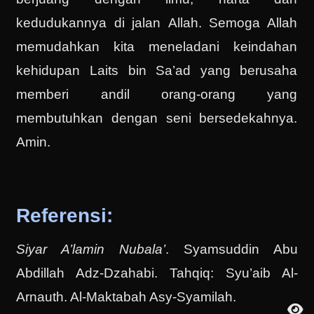
kedudukannya di jalan Allah. Semoga Allah
memudahkan kita meneladani keindahan
kehidupan Laits bin Sa’ad yang berusaha
memberi andil orang-orang yang
membutuhkan dengan seni bersedekahnya.
Amin.
Referensi:
Siyar A’lamin Nubala’
. Syamsuddin Abu
Abdillah Adz-Dzahabi. Tahqiq: Syu’aib Al-
Arnauth. Al-Maktabah Asy-Syamilah.