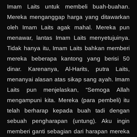
Imam Laits untuk membeli buah-buahan.
Mereka menganggap harga yang ditawarkan
oleh Imam Laits agak mahal. Mereka pun
menawar, lantas Imam Laits menyetujuinya.
Tidak hanya itu, Imam Laits bahkan memberi
mereka beberapa kantong yang berisi 50
dinar. Karenanya, Al-Harits, putra Laits,
menanyai alasan atas sikap sang ayah. Imam
Laits pun menjelaskan, “Semoga Allah
mengampuni kita. Mereka (para pembeli) itu
telah berharap kepada buah tadi dengan
sebuah pengharapan (untung). Aku ingin
memberi ganti sebagian dari harapan mereka