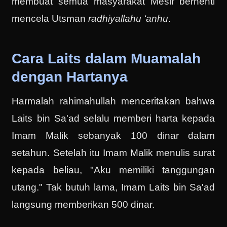
membuat semua masyarakat Mesir berhenti
mencela Utsman
radhiyallahu ‘anhu
.
Cara Laits dalam Muamalah
dengan Hartanya
Harmalah rahimahullah menceritakan bahwa
Laits bin Sa'ad selalu memberi harta kepada
Imam Malik sebanyak 100 dinar dalam
setahun. Setelah itu Imam Malik menulis surat
kepada beliau, "Aku memiliki tanggungan
utang." Tak butuh lama, Imam Laits bin Sa'ad
langsung memberikan 500 dinar.