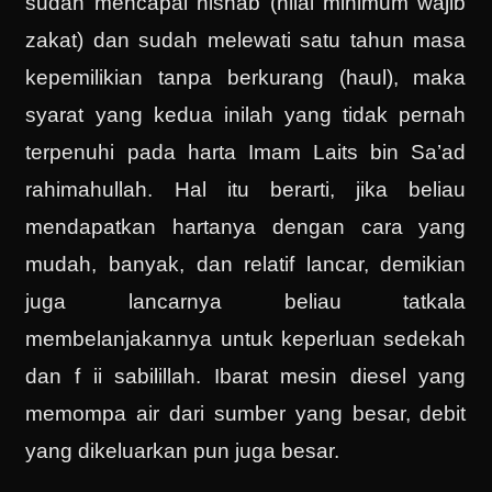
sudah mencapai nishab (nilai minimum wajib
zakat) dan sudah melewati satu tahun masa
kepemilikian tanpa berkurang (haul), maka
syarat yang kedua inilah yang tidak pernah
terpenuhi pada harta Imam Laits bin Sa’ad
rahimahullah. Hal itu berarti, jika beliau
mendapatkan hartanya dengan cara yang
mudah, banyak, dan relatif lancar, demikian
juga lancarnya beliau tatkala
membelanjakannya untuk keperluan sedekah
dan f ii sabilillah. Ibarat mesin diesel yang
memompa air dari sumber yang besar, debit
yang dikeluarkan pun juga besar.