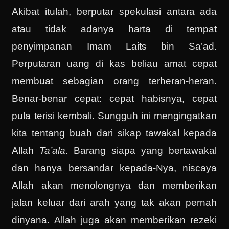
Akibat itulah, berputar spekulasi antara ada
atau tidak adanya harta di tempat
penyimpanan Imam Laits bin Sa’ad.
Perputaran uang di kas beliau amat cepat
membuat sebagian orang terheran-heran.
Benar-benar cepat: cepat habisnya, cepat
pula terisi kembali. Sungguh ini mengingatkan
kita tentang buah dari sikap tawakal kepada
Allah
Ta’ala
. Barang siapa yang bertawakal
dan hanya bersandar kepada-Nya, niscaya
Allah akan menolongnya dan memberikan
jalan keluar dari arah yang tak akan pernah
dinyana. Allah juga akan memberikan rezeki