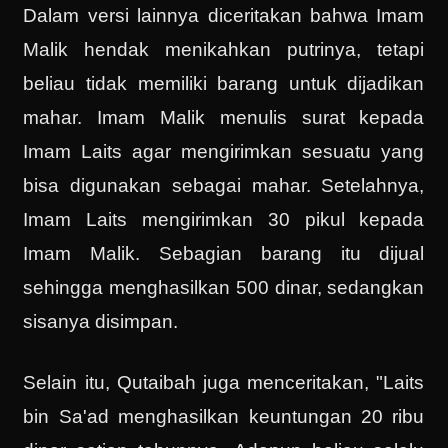
Dalam versi lainnya diceritakan bahwa Imam
Malik hendak menikahkan putrinya, tetapi
beliau tidak memiliki barang untuk dijadikan
mahar. Imam Malik menulis surat kepada
Imam Laits agar mengirimkan sesuatu yang
bisa digunakan sebagai mahar. Setelahnya,
Imam Laits mengirimkan 30 pikul kepada
Imam Malik. Sebagian barang itu dijual
sehingga menghasilkan 500 dinar, sedangkan
sisanya disimpan.
Selain itu, Qutaibah juga menceritakan, "Laits
bin Sa'ad menghasilkan keuntungan 20 ribu