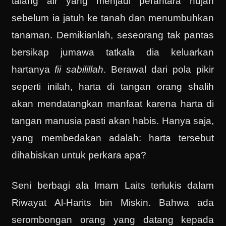
talang air yang menjadi perantara hujan
sebelum ia jatuh ke tanah dan menumbuhkan
tanaman. Demikianlah, seseorang tak pantas
bersikap jumawa tatkala dia keluarkan
hartanya
fii sabilillah
. Berawal dari pola pikir
seperti inilah, harta di tangan orang shalih
akan mendatangkan manfaat karena harta di
tangan manusia pasti akan habis. Hanya saja,
yang membedakan adalah: harta tersebut
dihabiskan untuk perkara apa?
Seni berbagi ala Imam Laits terlukis dalam
Riwayat Al-Harits bin Miskin. Bahwa ada
serombongan orang yang datang kepada