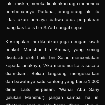
fakir miskin, mereka tidak akan ragu menerima
pemberiannya. Padahal, orang-orang fakir itu
tidak akan percaya bahwa arus perputaran
uang kas Laits bin Sa’ad sangat cepat.
Kesimpulan ini dikuatkan juga dengan kisah
berikut. Manshur bin Ammar, yang sering
disubsidi oleh Laits bin Sa’ad menceritakan
kepada anaknya, “Aku menemui Laits secara
diam-diam. Beliau langsung mengeluarkan
dari bawahnya satu kantong yang berisi 1.000
dinar. Laits berpesan, ‘Wahai Abu Sariy
(julukan Manshur), jangan sampai hal ini