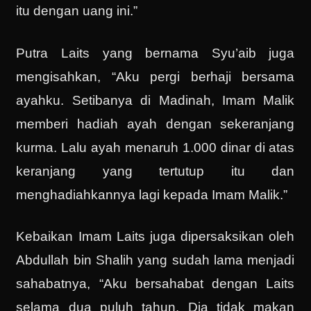
itu dengan uang ini.”
Putra Laits yang bernama Syu’aib juga
mengisahkan, “Aku pergi berhaji bersama
ayahku. Setibanya di Madinah, Imam Malik
memberi hadiah ayah dengan sekeranjang
kurma. Lalu ayah menaruh 1.000 dinar di atas
keranjang yang tertutup itu dan
menghadiahkannya lagi kepada Imam Malik.”
Kebaikan Imam Laits juga dipersaksikan oleh
Abdullah bin Shalih yang sudah lama menjadi
sahabatnya, “Aku bersahabat dengan Laits
selama dua puluh tahun. Dia tidak makan