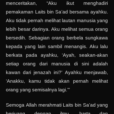
menceritakan, “Aku ikut menghadiri
pemakaman Laits bin Sa’ad bersama ayahku.
Aku tidak pernah melihat lautan manusia yang
lebih besar darinya. Aku melihat semua orang
bersedih. Sebagian orang berbela sungkawa
kepada yang lain sambil menangis. Aku lalu
berkata pada ayahku, ‘Ayah, seakan-akan
setiap orang dari manusia di sini adalah
kawan dari jenazah ini?’ Ayahku menjawab,
‘Anakku, kamu tidak akan pernah melihat
orang yang semisalnya lagi.’”
Semoga Allah merahmati Laits bin Sa’ad yang
berjuang dengan ilmu, harta dan