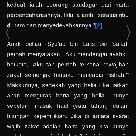
kedua) ialah seorang saudagar dari harta
perbendaharaannya, lalu ia ambil seratus ribu
dirham dan menyedekahkannya.”
[2]
Anak beliau, Syu’ab bin Laits bin Sa’ad,
pernah menyatakan, “Aku mendengar ayahku
berkata, ‘Aku tak pernah terkena kewajiban
zakat semenjak hartaku mencapai nishab.’”
Maksudnya, sedekah yang beliau keluarkan
akan menguras harta yang beliau punya
sebelum masuk haul (satu tahun) dalam
hitungan kepemilikian. Jika di antara syarat
wajib zakat adalah harta yang kita punya