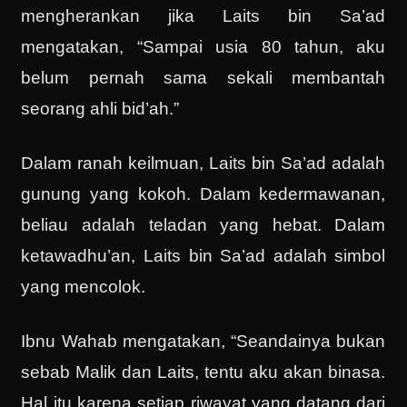
mengherankan jika Laits bin Sa’ad
mengatakan, “Sampai usia 80 tahun, aku
belum pernah sama sekali membantah
seorang ahli bid’ah.”
Dalam ranah keilmuan, Laits bin Sa’ad adalah
gunung yang kokoh. Dalam kedermawanan,
beliau adalah teladan yang hebat. Dalam
ketawadhu’an, Laits bin Sa’ad adalah simbol
yang mencolok.
Ibnu Wahab mengatakan, “Seandainya bukan
sebab Malik dan Laits, tentu aku akan binasa.
Hal itu karena setiap riwayat yang datang dari