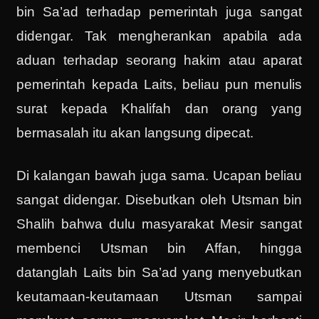
bin Sa’ad terhadap pemerintah juga sangat
didengar. Tak mengherankan apabila ada
aduan terhadap seorang hakim atau aparat
pemerintah kepada Laits, beliau pun menulis
surat kepada Khalifah dan orang yang
bermasalah itu akan langsung dipecat.
Di kalangan bawah juga sama. Ucapan beliau
sangat didengar. Disebutkan oleh Utsman bin
Shalih bahwa dulu masyarakat Mesir sangat
membenci Utsman bin Affan, hingga
datanglah Laits bin Sa’ad yang menyebutkan
keutamaan-keutamaan Utsman sampai