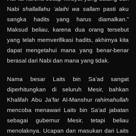
Nabi
shallallahu ‘alaihi wa sallam
pasti aku
sangka hadits yang harus diamalkan.”
Maksud beliau, karena dua orang tersebut
yang telah memverifikasi hadits, akhirnya kita
dapat mengetahui mana yang benar-benar
berasal dari Nabi dan mana yang tidak.
Nama besar Laits bin Sa’ad sangat
diperhitungkan di seluruh Mesir, bahkan
Khalifah Abu Ja’far Al-Manshur
rahimahullah
mencoba menawari Laits bin Sa’ad jabatan
sebagai gubernur Mesir, tetapi beliau
menolaknya. Ucapan dan masukan dari Laits