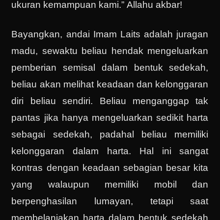
ukuran kemampuan kami.” Allahu akbar!
Bayangkan, andai Imam Laits adalah juragan
madu, sewaktu beliau hendak mengeluarkan
pemberian semisal dalam bentuk sedekah,
beliau akan melihat keadaan dan kelonggaran
diri beliau sendiri. Beliau menganggap tak
pantas jika hanya mengeluarkan sedikit harta
sebagai sedekah, padahal beliau memiliki
kelonggaran dalam harta. Hal ini sangat
kontras dengan keadaan sebagian besar kita
yang walaupun memiliki mobil dan
berpenghasilan lumayan, tetapi saat
membelanjakan harta dalam bentuk sedekah