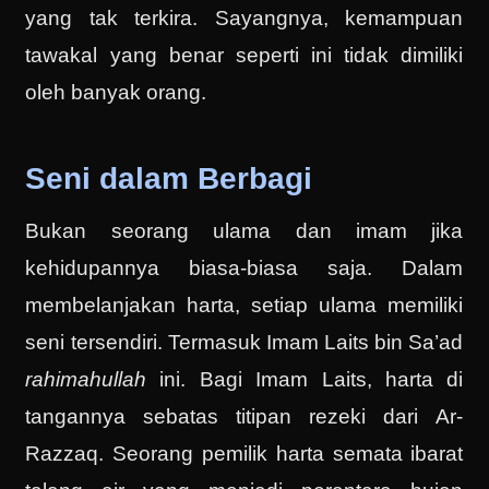
yang tak terkira. Sayangnya, kemampuan
tawakal yang benar seperti ini tidak dimiliki
oleh banyak orang.
Seni dalam Berbagi
Bukan seorang ulama dan imam jika
kehidupannya biasa-biasa saja. Dalam
membelanjakan harta, setiap ulama memiliki
seni tersendiri. Termasuk Imam Laits bin Sa’ad
rahimahullah
ini. Bagi Imam Laits, harta di
tangannya sebatas titipan rezeki dari Ar-
Razzaq. Seorang pemilik harta semata ibarat