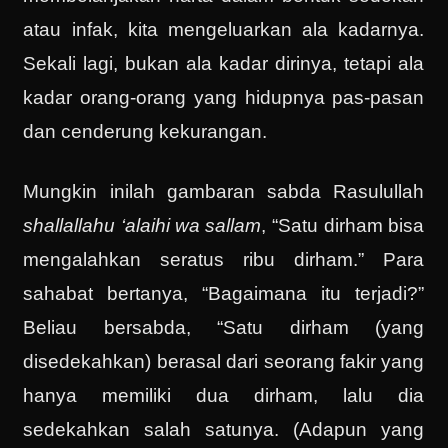
atau infak, kita mengeluarkan ala kadarnya.
Sekali lagi, bukan ala kadar dirinya, tetapi ala
kadar orang-orang yang hidupnya pas-pasan
dan cenderung kekurangan.
Mungkin inilah gambaran sabda Rasulullah
shallallahu ‘alaihi wa sallam
, “Satu dirham bisa
mengalahkan seratus ribu dirham.” Para
sahabat bertanya, “Bagaimana itu terjadi?”
Beliau bersabda, “Satu dirham (yang
disedekahkan) berasal dari seorang fakir yang
hanya memiliki dua dirham, lalu dia
sedekahkan salah satunya. (Adapun yang