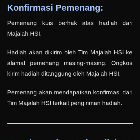
Konfirmasi Pemenang:
Pemenang kuis berhak atas hadiah dari
Majalah HSI.
Hadiah akan dikirim oleh Tim Majalah HSI ke
alamat pemenang masing-masing. Ongkos
kirim hadiah ditanggung oleh Majalah HSI.
Pemenang akan mendapatkan konfirmasi dari
Tim Majalah HSI terkait pengiriman hadiah.