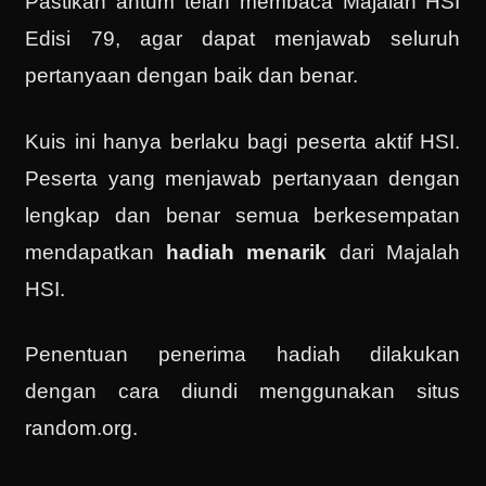
Pastikan antum telah membaca Majalah HSI
Edisi 79, agar dapat menjawab seluruh
pertanyaan dengan baik dan benar.
Kuis ini hanya berlaku bagi peserta aktif HSI.
Peserta yang menjawab pertanyaan dengan
lengkap dan benar semua berkesempatan
mendapatkan
hadiah menarik
dari Majalah
HSI.
Penentuan penerima hadiah dilakukan
dengan cara diundi menggunakan situs
random.org.