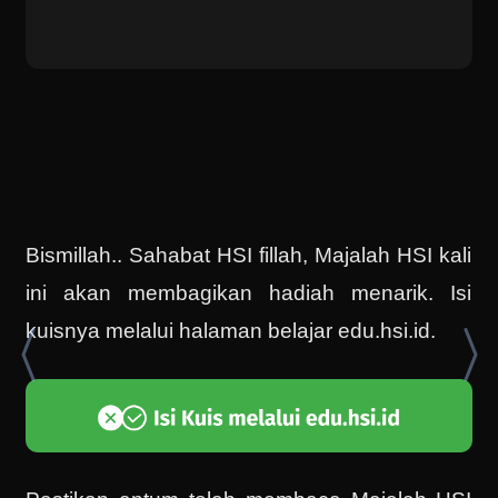
Bismillah.. Sahabat HSI fillah, Majalah HSI kali
ini akan membagikan hadiah menarik. Isi
kuisnya melalui halaman belajar edu.hsi.id.