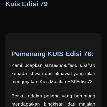
Kuis Edisi 79
Pemenang KUIS Edisi 78:
Kami ucapkan
jazaakumullahu khairan
kepada ikhwan dan akhawat yang telah
mengerjakan Kuis Majalah HSI Edisi 78.
Berikut adalah peserta yang beruntung
mendapatkan bingkisan dari majalah