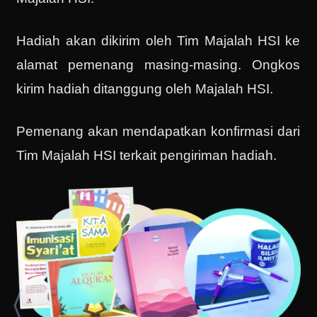
Hadiah akan dikirim oleh Tim Majalah HSI ke
alamat pemenang masing-masing. Ongkos
kirim hadiah ditanggung oleh Majalah HSI.
Pemenang akan mendapatkan konfirmasi dari
Tim Majalah HSI terkait pengiriman hadiah.