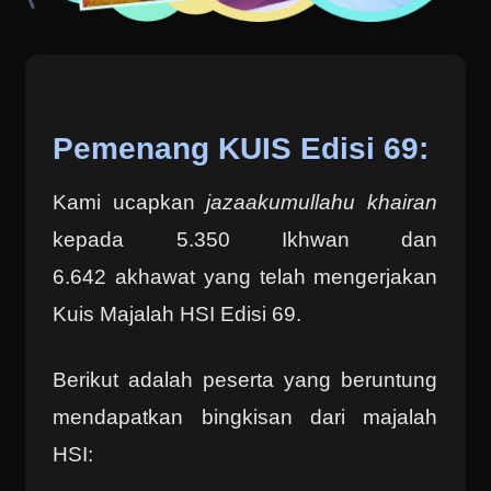
Pemenang KUIS Edisi 69:
Kami ucapkan
jazaakumullahu khairan
kepada 5.350 Ikhwan dan
6.642 akhawat yang telah mengerjakan
Kuis Majalah HSI Edisi 69.
Berikut adalah peserta yang beruntung
mendapatkan bingkisan dari majalah
HSI: