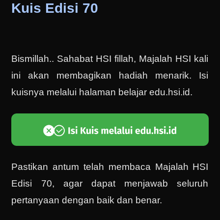
Kuis Edisi 70
Bismillah.. Sahabat HSI fillah, Majalah HSI kali
ini akan membagikan hadiah menarik. Isi
kuisnya melalui halaman belajar edu.hsi.id.
Pastikan antum telah membaca Majalah HSI
Edisi 70, agar dapat menjawab seluruh
pertanyaan dengan baik dan benar.