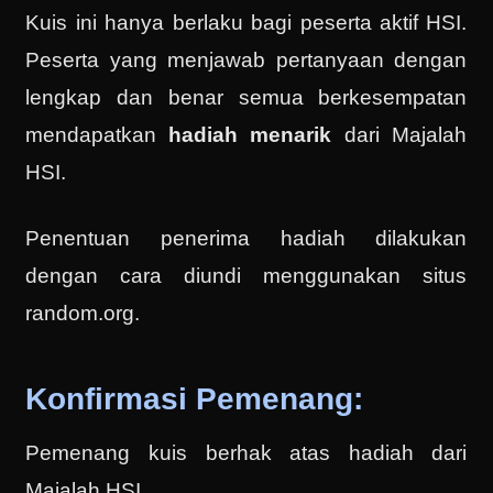
Kuis ini hanya berlaku bagi peserta aktif HSI.
Peserta yang menjawab pertanyaan dengan
lengkap dan benar semua berkesempatan
mendapatkan
hadiah menarik
dari Majalah
HSI.
Penentuan penerima hadiah dilakukan
dengan cara diundi menggunakan situs
random.org.
Konfirmasi Pemenang:
Pemenang kuis berhak atas hadiah dari
Majalah HSI.