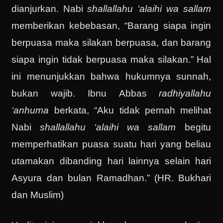
dianjurkan. Nabi
shallallahu ‘alaihi wa sallam
memberikan kebebasan, “Barang siapa ingin
berpuasa maka silakan berpuasa, dan barang
siapa ingin tidak berpuasa maka silakan.” Hal
ini menunjukkan bahwa hukumnya sunnah,
bukan wajib. Ibnu Abbas
radhiyallahu
‘anhuma
berkata, “Aku tidak pernah melihat
Nabi
shallallahu ‘alaihi wa sallam
begitu
memperhatikan puasa suatu hari yang beliau
utamakan dibanding hari lainnya selain hari
Asyura dan bulan Ramadhan.” (HR. Bukhari
dan Muslim)