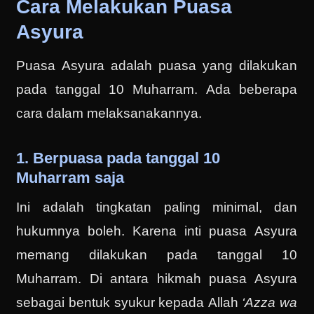
Cara Melakukan Puasa
Asyura
Puasa Asyura adalah puasa yang dilakukan
pada tanggal 10 Muharram. Ada beberapa
cara dalam melaksanakannya.
1. Berpuasa pada tanggal 10
Muharram saja
Ini adalah tingkatan paling minimal, dan
hukumnya boleh. Karena inti puasa Asyura
memang dilakukan pada tanggal 10
Muharram. Di antara hikmah puasa Asyura
sebagai bentuk syukur kepada Allah
‘Azza wa