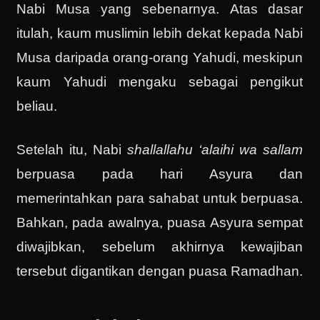
Nabi Musa yang sebenarnya. Atas dasar
itulah, kaum muslimin lebih dekat kepada Nabi
Musa daripada orang-orang Yahudi, meskipun
kaum Yahudi mengaku sebagai pengikut
beliau.
Setelah itu, Nabi
shallallahu ‘alaihi wa sallam
berpuasa pada hari Asyura dan
memerintahkan para sahabat untuk berpuasa.
Bahkan, pada awalnya, puasa Asyura sempat
diwajibkan, sebelum akhirnya kewajiban
tersebut digantikan dengan puasa Ramadhan.