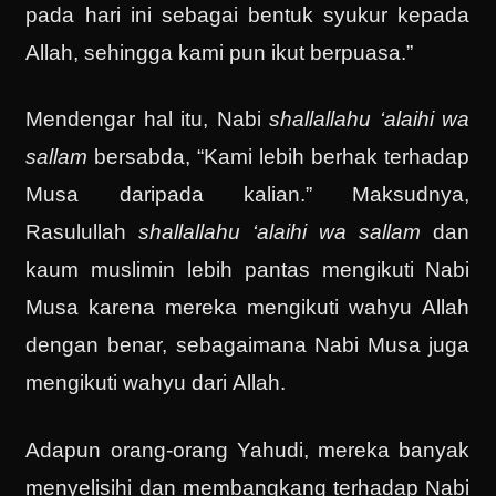
pada hari ini sebagai bentuk syukur kepada
Allah, sehingga kami pun ikut berpuasa.”
Mendengar hal itu, Nabi
shallallahu ‘alaihi wa
sallam
bersabda, “Kami lebih berhak terhadap
Musa daripada kalian.” Maksudnya,
Rasulullah
shallallahu ‘alaihi wa sallam
dan
kaum muslimin lebih pantas mengikuti Nabi
Musa karena mereka mengikuti wahyu Allah
dengan benar, sebagaimana Nabi Musa juga
mengikuti wahyu dari Allah.
Adapun orang-orang Yahudi, mereka banyak
menyelisihi dan membangkang terhadap Nabi