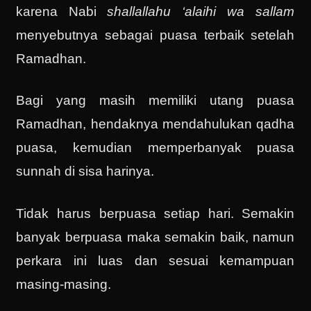
karena Nabi
shallallahu ‘alaihi wa sallam
menyebutnya sebagai puasa terbaik setelah
Ramadhan.
Bagi yang masih memiliki utang puasa
Ramadhan, hendaknya mendahulukan qadha
puasa, kemudian memperbanyak puasa
sunnah di sisa harinya.
Tidak harus berpuasa setiap hari. Semakin
banyak berpuasa maka semakin baik, namun
perkara ini luas dan sesuai kemampuan
masing-masing.