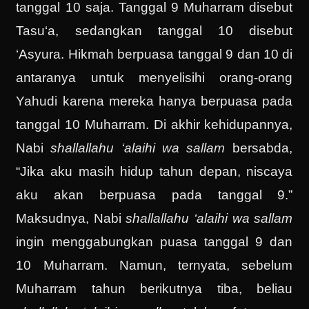
tanggal 10 saja. Tanggal 9 Muharram disebut
Tasu‘a, sedangkan tanggal 10 disebut
‘Asyura. Hikmah berpuasa tanggal 9 dan 10 di
antaranya untuk menyelisihi orang-orang
Yahudi karena mereka hanya berpuasa pada
tanggal 10 Muharram. Di akhir kehidupannya,
Nabi
shallallahu ‘alaihi wa sallam
bersabda,
“Jika aku masih hidup tahun depan, niscaya
aku akan berpuasa pada tanggal 9.”
Maksudnya, Nabi
shallallahu ‘alaihi wa sallam
ingin menggabungkan puasa tanggal 9 dan
10 Muharram. Namun, ternyata, sebelum
Muharram tahun berikutnya tiba, beliau