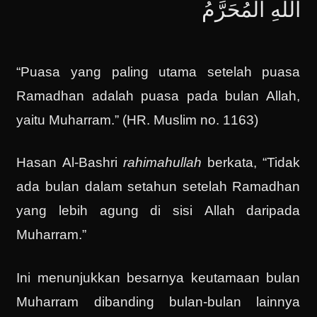
اللَّهِ الْمُحَرَّمُ
“Puasa yang paling utama setelah puasa
Ramadhan adalah puasa pada bulan Allah,
yaitu Muharram.” (HR. Muslim no. 1163)
Hasan Al-Bashri
rahimahullah
berkata, “Tidak
ada bulan dalam setahun setelah Ramadhan
yang lebih agung di sisi Allah daripada
Muharram.”
Ini menunjukkan besarnya keutamaan bulan
Muharram dibanding bulan-bulan lainnya