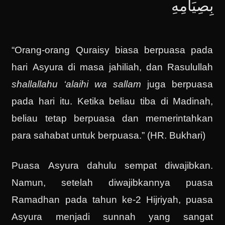
بِصِيَامِهِ
“Orang-orang Quraisy biasa berpuasa pada
hari Asyura di masa jahiliah, dan Rasulullah
shallallahu ‘alaihi wa sallam
juga berpuasa
pada hari itu. Ketika beliau tiba di Madinah,
beliau tetap berpuasa dan memerintahkan
para sahabat untuk berpuasa.” (HR. Bukhari)
Puasa Asyura dahulu sempat diwajibkan.
Namun, setelah diwajibkannya puasa
Ramadhan pada tahun ke-2 Hijriyah, puasa
Asyura menjadi sunnah yang sangat