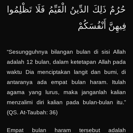
حُرُمٌ ذَلِكَ الدِّينُ الْقَيِّمُ فَلَا تَظْلِمُوا
فِيهِنَّ أَنْفُسَكُمْ
“Sesungguhnya bilangan bulan di sisi Allah
adalah 12 bulan, dalam ketetapan Allah pada
waktu Dia menciptakan langit dan bumi, di
antaranya ada empat bulan haram. Itulah
agama yang lurus, maka janganlah kalian
menzalimi diri kalian pada bulan-bulan itu.”
(QS. At-Taubah: 36)
Empat bulan haram tersebut adalah