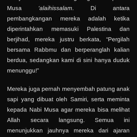
Musa
'alaihissalam
. Di antara
pembangkangan mereka adalah ketika
diperintahkan memasuki Palestina dan
berjihad, mereka justru berkata, “Pergilah
bersama Rabbmu dan berperanglah kalian
berdua, sedangkan kami di sini hanya duduk
menunggu!”
Mereka juga pernah menyembah patung anak
sapi yang dibuat oleh Samiri, serta meminta
kepada Nabi Musa agar mereka bisa melihat
Allah secara langsung. Semua ini
menunjukkan jauhnya mereka dari ajaran