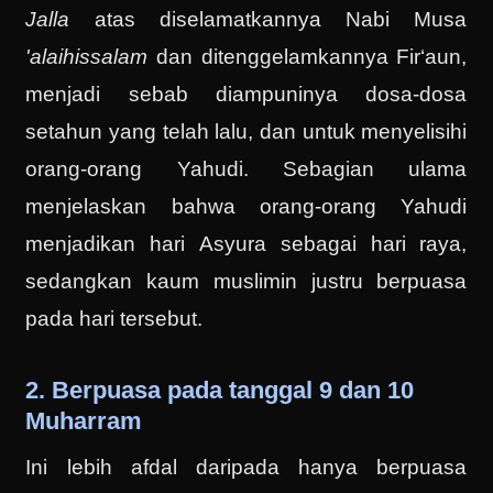
Jalla
atas diselamatkannya Nabi Musa
'alaihissalam
dan ditenggelamkannya Fir‘aun,
menjadi sebab diampuninya dosa-dosa
setahun yang telah lalu, dan untuk menyelisihi
orang-orang Yahudi. Sebagian ulama
menjelaskan bahwa orang-orang Yahudi
menjadikan hari Asyura sebagai hari raya,
sedangkan kaum muslimin justru berpuasa
pada hari tersebut.
2. Berpuasa pada tanggal 9 dan 10
Muharram
Ini lebih afdal daripada hanya berpuasa