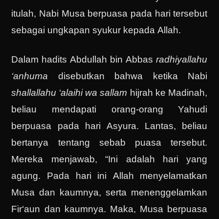
itulah, Nabi Musa berpuasa pada hari tersebut
sebagai ungkapan syukur kepada Allah.
Dalam hadits Abdullah bin Abbas
radhiyallahu
‘anhuma
disebutkan bahwa ketika Nabi
shallallahu ‘alaihi wa sallam
hijrah ke Madinah,
beliau mendapati orang-orang Yahudi
berpuasa pada hari Asyura. Lantas, beliau
bertanya tentang sebab puasa tersebut.
Mereka menjawab, “Ini adalah hari yang
agung. Pada hari ini Allah menyelamatkan
Musa dan kaumnya, serta menenggelamkan
Fir‘aun dan kaumnya. Maka, Musa berpuasa