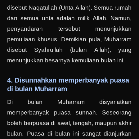
disebut Naqatullah (Unta Allah). Semua rumah
dan semua unta adalah milik Allah. Namun,
penyandaran tersebut menunjukkan
pemuliaan khusus. Demikian pula, Muharram
disebut Syahrullah (bulan Allah), yang
menunjukkan besarnya kemuliaan bulan ini.
4. Disunnahkan memperbanyak puasa
di bulan Muharram
Di bulan Muharram disyariatkan
memperbanyak puasa sunnah. Seseorang
boleh berpuasa di awal, tengah, maupun akhir
bulan. Puasa di bulan ini sangat dianjurkan