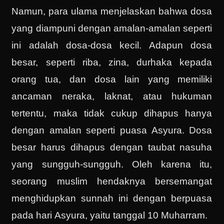
Namun, para ulama menjelaskan bahwa dosa
yang diampuni dengan amalan-amalan seperti
ini adalah dosa-dosa kecil. Adapun dosa
besar, seperti riba, zina, durhaka kepada
orang tua, dan dosa lain yang memiliki
ancaman neraka, laknat, atau hukuman
tertentu, maka tidak cukup dihapus hanya
dengan amalan seperti puasa Asyura. Dosa
besar harus dihapus dengan taubat nasuha
yang sungguh-sungguh. Oleh karena itu,
seorang muslim hendaknya bersemangat
menghidupkan sunnah ini dengan berpuasa
pada hari Asyura, yaitu tanggal 10 Muharram.