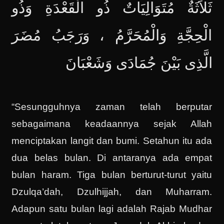
ثَلاَثَةٌ مُتَوَالِيَاتٌ ذُو الْقَعْدَةِ وَذُو
الْحِجَّةِ وَالْمُحَرَّمُ ، وَرَجَبُ مُضَرَ
الَّذِى بَيْنَ جُمَادَى وَشَعْبَانَ
“Sesungguhnya zaman telah berputar
sebagaimana keadaannya sejak Allah
menciptakan langit dan bumi. Setahun itu ada
dua belas bulan. Di antaranya ada empat
bulan haram. Tiga bulan berturut-turut yaitu
Dzulqa’dah, Dzulhijjah, dan Muharram.
Adapun satu bulan lagi adalah Rajab Mudhar