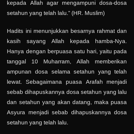
kepada Allah agar mengampuni dosa-dosa
setahun yang telah lalu.” (HR. Muslim)
Hadits ini menunjukkan besarnya rahmat dan
kasih sayang Allah kepada hamba-Nya.
Hanya dengan berpuasa satu hari, yaitu pada
tanggal 10 Muharram, Allah memberikan
ampunan dosa selama setahun yang telah
lewat. Sebagaimana puasa Arafah menjadi
sebab dihapuskannya dosa setahun yang lalu
dan setahun yang akan datang, maka puasa
Asyura menjadi sebab dihapuskannya dosa
setahun yang telah lalu.