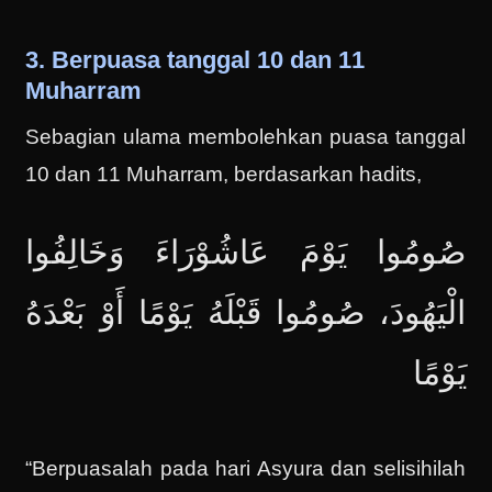
3. Berpuasa tanggal 10 dan 11
Muharram
Sebagian ulama membolehkan puasa tanggal
10 dan 11 Muharram, berdasarkan hadits,
صُومُوا يَوْمَ عَاشُوْرَاءَ وَخَالِفُوا
الْيَهُودَ، صُومُوا قَبْلَهُ يَوْمًا أَوْ بَعْدَهُ
يَوْمًا
“Berpuasalah pada hari Asyura dan selisihilah