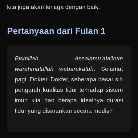
kita juga akan terjaga dengan baik.
Pertanyaan dari Fulan 1
Bismillah, Assalamu’alaikum
warahmatullah wabarakatuh
. Selamat
pagi, Dokter. Dokter, seberapa besar sih
pengaruh kualitas tidur terhadap sistem
imun kita dan berapa idealnya durasi
tidur yang disarankan secara medis?