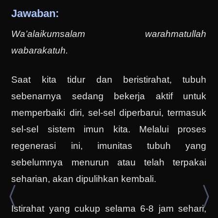
Jawaban:
Wa’alaikumsalam warahmatullah
wabarakatuh.
Saat kita tidur dan beristirahat, tubuh
sebenarnya sedang bekerja aktif untuk
memperbaiki diri, sel-sel diperbarui, termasuk
sel-sel sistem imun kita. Melalui proses
regenerasi ini, imunitas tubuh yang
sebelumnya menurun atau telah terpakai
seharian, akan dipulihkan kembali.
Istirahat yang cukup selama 6-8 jam sehari,