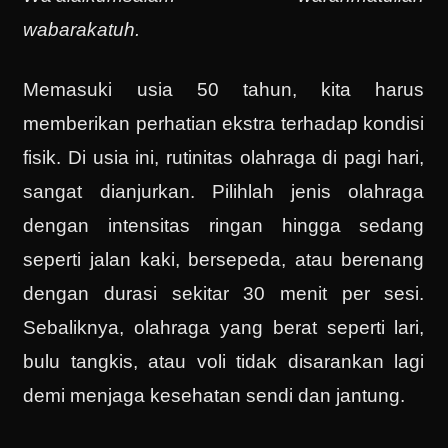
wabarakatuh.
Memasuki usia 50 tahun, kita harus
memberikan perhatian ekstra terhadap kondisi
fisik. Di usia ini, rutinitas olahraga di pagi hari,
sangat dianjurkan. Pilihlah jenis olahraga
dengan intensitas ringan hingga sedang
seperti jalan kaki, bersepeda, atau berenang
dengan durasi sekitar 30 menit per sesi.
Sebaliknya, olahraga yang berat seperti lari,
bulu tangkis, atau voli tidak disarankan lagi
demi menjaga kesehatan sendi dan jantung.