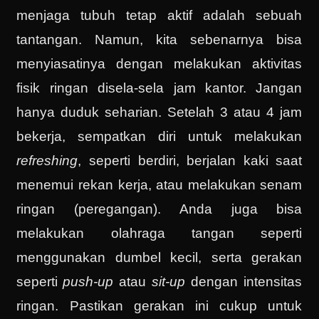
menjaga tubuh tetap aktif adalah sebuah
tantangan. Namun, kita sebenarnya bisa
menyiasatinya dengan melakukan aktivitas
fisik ringan disela-sela jam kantor. Jangan
hanya duduk seharian. Setelah 3 atau 4 jam
bekerja, sempatkan diri untuk melakukan
refreshing
, seperti berdiri, berjalan kaki saat
menemui rekan kerja, atau melakukan senam
ringan (peregangan). Anda juga bisa
melakukan olahraga tangan seperti
menggunakan dumbel kecil, serta gerakan
seperti
push-up
atau
sit-up
dengan intensitas
ringan. Pastikan gerakan ini cukup untuk