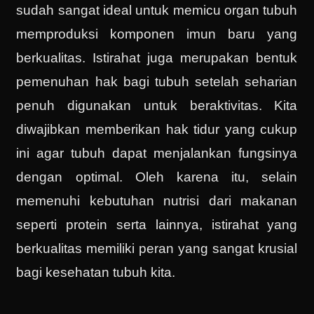
sudah sangat ideal untuk memicu organ tubuh
memproduksi komponen imun baru yang
berkualitas. Istirahat juga merupakan bentuk
pemenuhan hak bagi tubuh setelah seharian
penuh digunakan untuk beraktivitas. Kita
diwajibkan memberikan hak tidur yang cukup
ini agar tubuh dapat menjalankan fungsinya
dengan optimal. Oleh karena itu, selain
memenuhi kebutuhan nutrisi dari makanan
seperti protein serta lainnya, istirahat yang
berkualitas memiliki peran yang sangat krusial
bagi kesehatan tubuh kita.