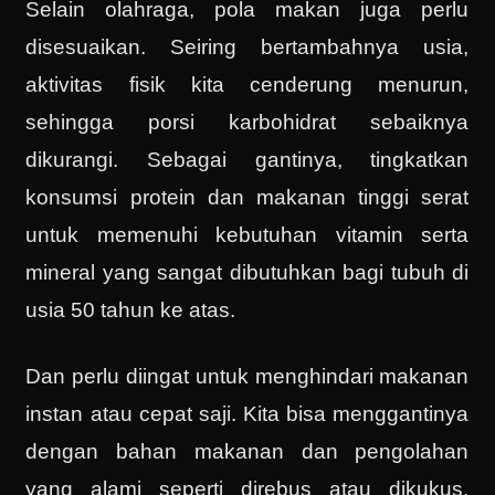
Selain olahraga, pola makan juga perlu
disesuaikan. Seiring bertambahnya usia,
aktivitas fisik kita cenderung menurun,
sehingga porsi karbohidrat sebaiknya
dikurangi. Sebagai gantinya, tingkatkan
konsumsi protein dan makanan tinggi serat
untuk memenuhi kebutuhan vitamin serta
mineral yang sangat dibutuhkan bagi tubuh di
usia 50 tahun ke atas.
Dan perlu diingat untuk menghindari makanan
instan atau cepat saji. Kita bisa menggantinya
dengan bahan makanan dan pengolahan
yang alami seperti direbus atau dikukus,