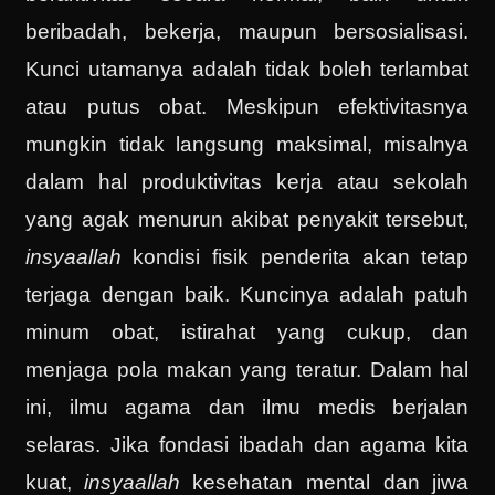
beribadah, bekerja, maupun bersosialisasi.
Kunci utamanya adalah tidak boleh terlambat
atau putus obat. Meskipun efektivitasnya
mungkin tidak langsung maksimal, misalnya
dalam hal produktivitas kerja atau sekolah
yang agak menurun akibat penyakit tersebut,
insyaallah
kondisi fisik penderita akan tetap
terjaga dengan baik. Kuncinya adalah patuh
minum obat, istirahat yang cukup, dan
menjaga pola makan yang teratur. Dalam hal
ini, ilmu agama dan ilmu medis berjalan
selaras. Jika fondasi ibadah dan agama kita
kuat,
insyaallah
kesehatan mental dan jiwa