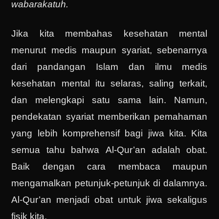
wabarakatuh.
Jika kita membahas kesehatan mental
menurut medis maupun syariat, sebenarnya
dari pandangan Islam dan ilmu medis
kesehatan mental itu selaras, saling terkait,
dan melengkapi satu sama lain. Namun,
pendekatan syariat memberikan pemahaman
yang lebih komprehensif bagi jiwa kita. Kita
semua tahu bahwa Al-Qur’an adalah obat.
Baik dengan cara membaca maupun
mengamalkan petunjuk-petunjuk di dalamnya.
Al-Qur’an menjadi obat untuk jiwa sekaligus
fisik kita.