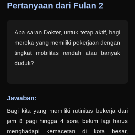
Pertanyaan dari Fulan 2
Apa saran Dokter, untuk tetap aktif, bagi
mereka yang memiliki pekerjaan dengan
tingkat mobilitas rendah atau banyak
duduk?
Jawaban:
Bagi kita yang memiliki rutinitas bekerja dari
jam 8 pagi hingga 4 sore, belum lagi harus
menghadapi kemacetan di kota besar,