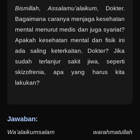
Bismillah, Assalamu’alaikum
, Dokter.
Bagaimana caranya menjaga kesehatan
mental menurut medis dan juga syariat?
Apakah kesehatan mental dan fisik ini
ada saling keterkaitan, Dokter? Jika
sudah terlanjur sakit jiwa, seperti
skizofrenia, apa yang harus kita
lakukan?
Jawaban:
Wa’alaikumsalam warahmatullah