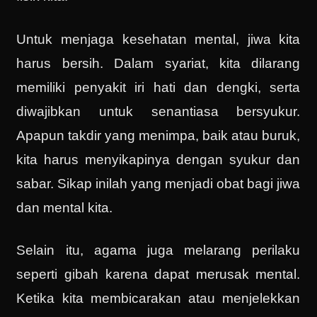
Untuk menjaga kesehatan mental, jiwa kita
harus bersih. Dalam syariat, kita dilarang
memiliki penyakit iri hati dan dengki, serta
diwajibkan untuk senantiasa bersyukur.
Apapun takdir yang menimpa, baik atau buruk,
kita harus menyikapinya dengan syukur dan
sabar. Sikap inilah yang menjadi obat bagi jiwa
dan mental kita.
Selain itu, agama juga melarang perilaku
seperti gibah karena dapat merusak mental.
Ketika kita membicarakan atau menjelekkan