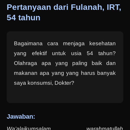
Pertanyaan dari Fulanah, IRT,
54 tahun
Bagaimana cara menjaga kesehatan
yang efektif untuk usia 54 tahun?
Olahraga apa yang paling baik dan
makanan apa yang yang harus banyak
saya konsumsi, Dokter?
Jawaban:
Wa’alaikumsalam warahmatullah