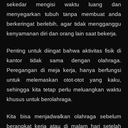
sekedar mengisi waktu luang dan
menyegarkan tubuh tanpa membuat anda
berkeringat berlebih, agar tidak mengganggu
kenyamanan diri dan orang lain saat bekerja.
Penting untuk diingat bahwa aktivitas fisik di
kantor tidak sama dengan olahraga.
Peregangan di meja kerja, hanya berfungsi
untuk melemaskan otot-otot yang kaku,
sehingga kita tetap perlu meluangkan waktu
khusus untuk berolahraga.
Kita bisa menjadwalkan olahraga sebelum
berangkat kerja atau di malam hari setelah