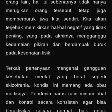
orang lain, hal itu sebenarnya tidak hanya
merugikan orang tersebut, tetapi juga
memperburuk jiwa kita sendiri. Kita akan
terjebak memikirkan hal-hal negatif yang tidak
penting, yang pada akhirnya mengganggu
kedamaian pikiran dan berdampak buruk
pada kesehatan fisik.
Terkait pertanyaan mengenai gangguan
kesehatan mental yang berat seperti
skizofrenia, kondisi ini memang ada obat
medisnya. Penderita harus rutin minum obat
dan kontrol secara konsisten agar bisa
beraktivitas secara normal, baik untuk