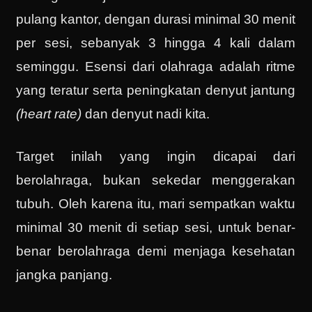
pulang kantor, dengan durasi minimal 30 menit
per sesi, sebanyak 3 hingga 4 kali dalam
seminggu. Esensi dari olahraga adalah ritme
yang teratur serta peningkatan denyut jantung
(heart rate)
dan denyut nadi kita.
Target inilah yang ingin dicapai dari
berolahraga, bukan sekedar menggerakan
tubuh. Oleh karena itu, mari sempatkan waktu
minimal 30 menit di setiap sesi, untuk benar-
benar berolahraga demi menjaga kesehatan
jangka panjang.