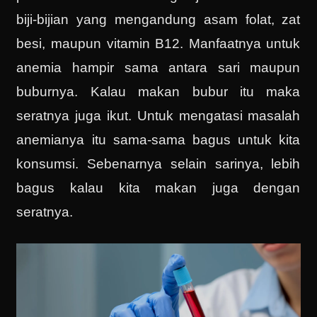
biji-bijian yang mengandung asam folat, zat
besi, maupun vitamin B12. Manfaatnya untuk
anemia hampir sama antara sari maupun
buburnya. Kalau makan bubur itu maka
seratnya juga ikut. Untuk mengatasi masalah
anemianya itu sama-sama bagus untuk kita
konsumsi. Sebenarnya selain sarinya, lebih
bagus kalau kita makan juga dengan
seratnya.