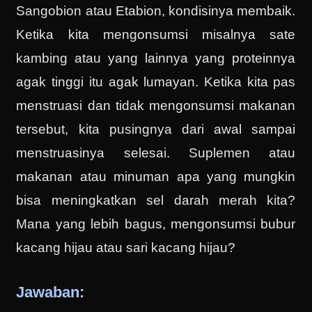
Sangobion atau Etabion, kondisinya membaik.
Ketika kita mengonsumsi misalnya sate
kambing atau yang lainnya yang proteinnya
agak tinggi itu agak lumayan. Ketika kita pas
menstruasi dan tidak mengonsumsi makanan
tersebut, kita pusingnya dari awal sampai
menstruasinya selesai. Suplemen atau
makanan atau minuman apa yang mungkin
bisa meningkatkan sel darah merah kita?
Mana yang lebih bagus, mengonsumsi bubur
kacang hijau atau sari kacang hijau?
Jawaban: