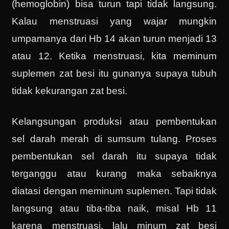
(hemoglobin) bisa turun tapi tidak langsung.
Kalau menstruasi yang wajar mungkin
umpamanya dari Hb 14 akan turun menjadi 13
atau 12. Ketika menstruasi, kita meminum
suplemen zat besi itu gunanya supaya tubuh
tidak kekurangan zat besi.
Kelangsungan produksi atau pembentukan
sel darah merah di sumsum tulang. Proses
pembentukan sel darah itu supaya tidak
terganggu atau kurang maka sebaiknya
diatasi dengan meminum suplemen. Tapi tidak
langsung atau tiba-tiba naik, misal Hb 11
karena menstruasi, lalu minum zat besi