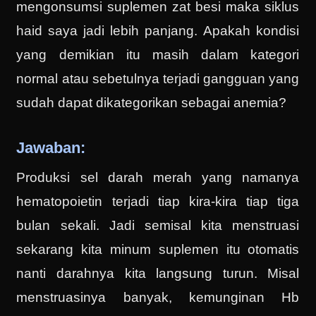
mengonsumsi suplemen zat besi maka siklus
haid saya jadi lebih panjang. Apakah kondisi
yang demikian itu masih dalam kategori
normal atau sebetulnya terjadi gangguan yang
sudah dapat dikategorikan sebagai anemia?
Jawaban:
Produksi sel darah merah yang namanya
hematopoietin terjadi tiap kira-kira tiap tiga
bulan sekali. Jadi semisal kita menstruasi
sekarang kita minum suplemen itu otomatis
nanti darahnya kita langsung turun. Misal
menstruasinya banyak, kemunginan Hb