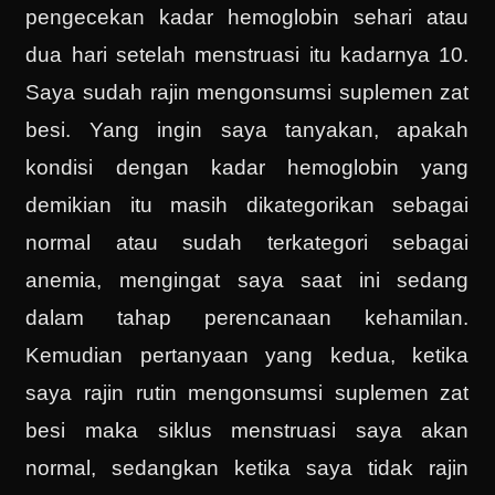
pengecekan kadar hemoglobin sehari atau
dua hari setelah menstruasi itu kadarnya 10.
Saya sudah rajin mengonsumsi suplemen zat
besi. Yang ingin saya tanyakan, apakah
kondisi dengan kadar hemoglobin yang
demikian itu masih dikategorikan sebagai
normal atau sudah terkategori sebagai
anemia, mengingat saya saat ini sedang
dalam tahap perencanaan kehamilan.
Kemudian pertanyaan yang kedua, ketika
saya rajin rutin mengonsumsi suplemen zat
besi maka siklus menstruasi saya akan
normal, sedangkan ketika saya tidak rajin