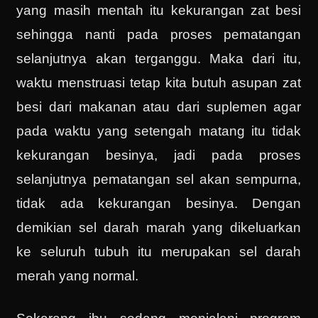
yang masih mentah itu kekurangan zat besi
sehingga nanti pada proses pematangan
selanjutnya akan terganggu. Maka dari itu,
waktu menstruasi tetap kita butuh asupan zat
besi dari makanan atau dari suplemen agar
pada waktu yang setengah matang itu tidak
kekurangan besinya, jadi pada proses
selanjutnya pematangan sel akan sempurna,
tidak ada kekurangan besinya. Dengan
demikian sel darah marah yang dikeluarkan
ke seluruh tubuh itu merupakan sel darah
merah yang normal.