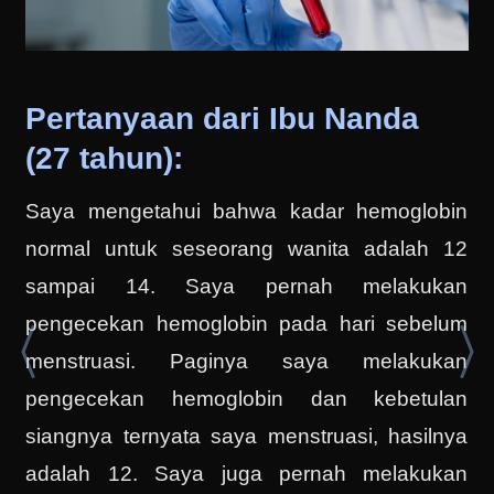
Pertanyaan dari Ibu Nanda
(27 tahun):
Saya mengetahui bahwa kadar hemoglobin
normal untuk seseorang wanita adalah 12
sampai 14. Saya pernah melakukan
pengecekan hemoglobin pada hari sebelum
menstruasi. Paginya saya melakukan
pengecekan hemoglobin dan kebetulan
siangnya ternyata saya menstruasi, hasilnya
adalah 12. Saya juga pernah melakukan