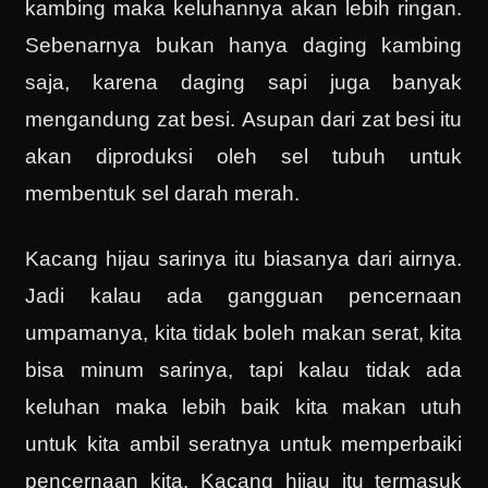
kambing maka keluhannya akan lebih ringan.
Sebenarnya bukan hanya daging kambing
saja, karena daging sapi juga banyak
mengandung zat besi. Asupan dari zat besi itu
akan diproduksi oleh sel tubuh untuk
membentuk sel darah merah.
Kacang hijau sarinya itu biasanya dari airnya.
Jadi kalau ada gangguan pencernaan
umpamanya, kita tidak boleh makan serat, kita
bisa minum sarinya, tapi kalau tidak ada
keluhan maka lebih baik kita makan utuh
untuk kita ambil seratnya untuk memperbaiki
pencernaan kita. Kacang hijau itu termasuk