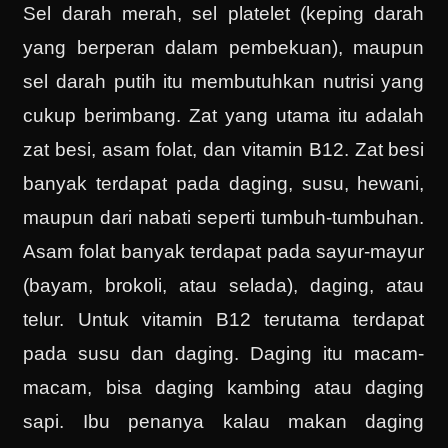
Sel darah merah, sel platelet (keping darah
yang berperan dalam pembekuan), maupun
sel darah putih itu membutuhkan nutrisi yang
cukup berimbang. Zat yang utama itu adalah
zat besi, asam folat, dan vitamin B12. Zat besi
banyak terdapat pada daging, susu, hewani,
maupun dari nabati seperti tumbuh-tumbuhan.
Asam folat banyak terdapat pada sayur-mayur
(bayam, brokoli, atau selada), daging, atau
telur. Untuk vitamin B12 terutama terdapat
pada susu dan daging. Daging itu macam-
macam, bisa daging kambing atau daging
sapi. Ibu penanya kalau makan daging