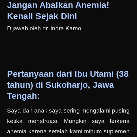
Jangan Abaikan Anemia!
Kenali Sejak Dini
Dijawab oleh dr. Indra Karno
Pertanyaan dari Ibu Utami (38
tahun) di Sukoharjo, Jawa
Tengah:
Saya dan anak saya sering mengalami pusing
ketika menstruasi. Mungkin saya terkena
anemia karena setelah kami minum suplemen