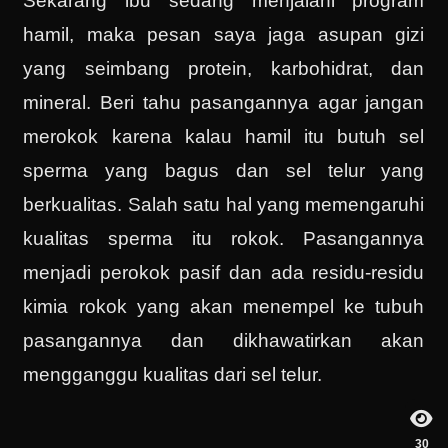
Sekarang ibu sedang menjalani program
hamil, maka pesan saya jaga asupan gizi
yang seimbang protein, karbohidrat, dan
mineral. Beri tahu pasangannya agar jangan
merokok karena kalau hamil itu butuh sel
sperma yang bagus dan sel telur yang
berkualitas. Salah satu hal yang memengaruhi
kualitas sperma itu rokok. Pasangannya
menjadi perokok pasif dan ada residu-residu
kimia rokok yang akan menempel ke tubuh
pasangannya dan dikhawatirkan akan
mengganggu kualitas dari sel telur.
30