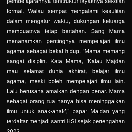
pembelajarannya terstruktur layaknya sekolah
formal. Walau sempat mengalami kesulitan
dalam mengatur waktu, dukungan keluarga
membuatnya tetap bertahan. Sang Mama
menanamkan pentingnya mempelajari ilmu
agama sebagai bekal hidup. “Mama memang
sangat disiplin. Kata Mama, ‘Kalau Majdan
mau selamat dunia akhirat, belajar ilmu
agama, meski boleh mempelajari ilmu lain.
Lalu berusaha amalkan dengan benar. Mama
sebagai orang tua hanya bisa meninggalkan
ilmu untuk anak-anak’,” papar Majdan yang
terdaftar menjadi santri HSI sejak pertengahan
2023.