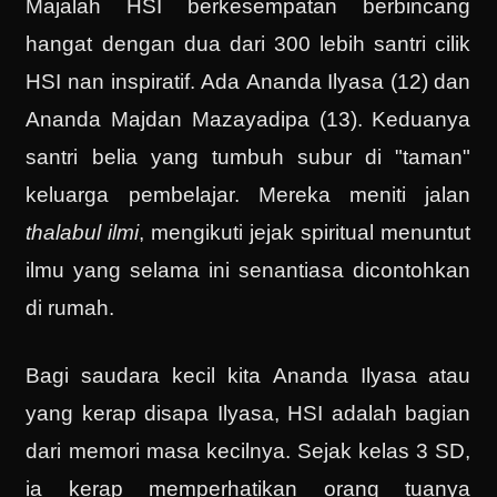
Majalah HSI berkesempatan berbincang
hangat dengan dua dari 300 lebih santri cilik
HSI nan inspiratif. Ada Ananda Ilyasa (12) dan
Ananda Majdan Mazayadipa (13). Keduanya
santri belia yang tumbuh subur di "taman"
keluarga pembelajar. Mereka meniti jalan
thalabul ilmi
, mengikuti jejak spiritual menuntut
ilmu yang selama ini senantiasa dicontohkan
di rumah.
Bagi saudara kecil kita Ananda Ilyasa atau
yang kerap disapa Ilyasa, HSI adalah bagian
dari memori masa kecilnya. Sejak kelas 3 SD,
ia kerap memperhatikan orang tuanya