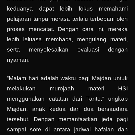
keduanya dapat lebih fokus memahami
pelajaran tanpa merasa terlalu terbebani oleh
proses mencatat. Dengan cara ini, mereka
lebih leluasa membaca, mengulang materi,
serta menyelesaikan evaluasi dengan
nyaman.
“Malam hari adalah waktu bagi Majdan untuk
melakukan murojaah materi HSI
menggunakan catatan dari Tante,” ungkap
Majdan, anak kedua dari dua bersaudara
tersebut. Dengan memanfaatkan jeda pagi
sampai sore di antara jadwal hafalan dan