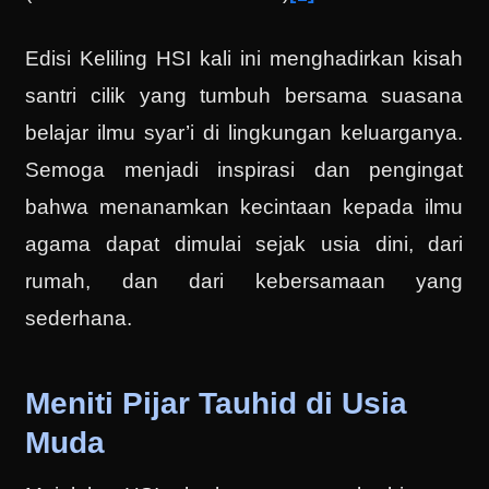
Edisi Keliling HSI kali ini menghadirkan kisah
santri cilik yang tumbuh bersama suasana
belajar ilmu syar’i di lingkungan keluarganya.
Semoga menjadi inspirasi dan pengingat
bahwa menanamkan kecintaan kepada ilmu
agama dapat dimulai sejak usia dini, dari
rumah, dan dari kebersamaan yang
sederhana.
Meniti Pijar Tauhid di Usia
Muda