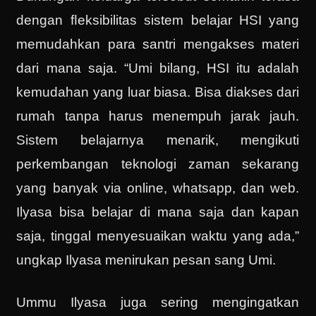
dengan ﬂeksibilitas sistem belajar HSI yang
memudahkan para santri mengakses materi
dari mana saja. “Umi bilang, HSI itu adalah
kemudahan yang luar biasa. Bisa diakses dari
rumah tanpa harus menempuh jarak jauh.
Sistem belajarnya menarik, mengikuti
perkembangan teknologi zaman sekarang
yang banyak via online, whatsapp, dan web.
Ilyasa bisa belajar di mana saja dan kapan
saja, tinggal menyesuaikan waktu yang ada,”
ungkap Ilyasa menirukan pesan sang Umi.
Ummu Ilyasa juga sering mengingatkan