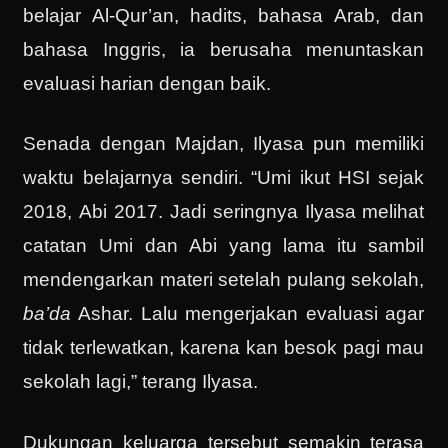
belajar Al-Qur’an, hadits, bahasa Arab, dan
bahasa Inggris, ia berusaha menuntaskan
evaluasi harian dengan baik.
Senada dengan Majdan, Ilyasa pun memiliki
waktu belajarnya sendiri. “Umi ikut HSI sejak
2018, Abi 2017. Jadi seringnya Ilyasa melihat
catatan Umi dan Abi yang lama itu sambil
mendengarkan materi setelah pulang sekolah,
ba’da
Ashar. Lalu mengerjakan evaluasi agar
tidak terlewatkan, karena kan besok pagi mau
sekolah lagi,” terang Ilyasa.
Dukungan keluarga tersebut semakin terasa