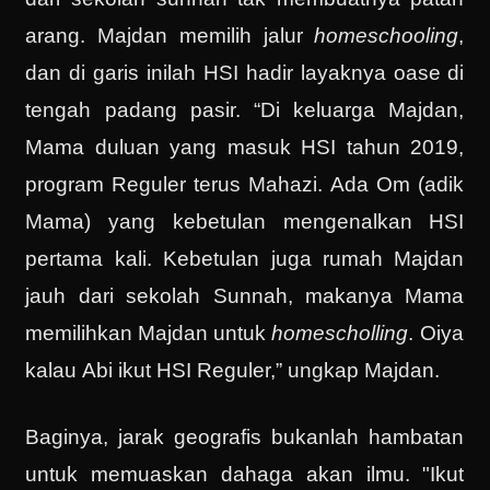
arang. Majdan memilih jalur
homeschooling
,
dan di garis inilah HSI hadir layaknya oase di
tengah padang pasir. “Di keluarga Majdan,
Mama duluan yang masuk HSI tahun 2019,
program Reguler terus Mahazi. Ada Om (adik
Mama) yang kebetulan mengenalkan HSI
pertama kali. Kebetulan juga rumah Majdan
jauh dari sekolah Sunnah, makanya Mama
memilihkan Majdan untuk
homescholling
. Oiya
kalau Abi ikut HSI Reguler,” ungkap Majdan.
Baginya, jarak geografis bukanlah hambatan
untuk memuaskan dahaga akan ilmu. "Ikut