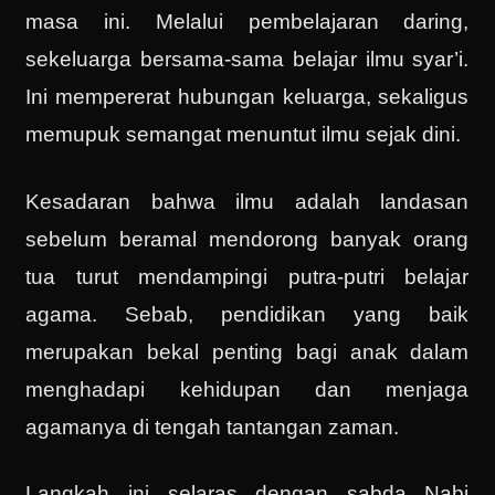
masa ini. Melalui pembelajaran daring,
sekeluarga bersama-sama belajar ilmu syar’i.
Ini mempererat hubungan keluarga, sekaligus
memupuk semangat menuntut ilmu sejak dini.
Kesadaran bahwa ilmu adalah landasan
sebelum beramal mendorong banyak orang
tua turut mendampingi putra-putri belajar
agama. Sebab, pendidikan yang baik
merupakan bekal penting bagi anak dalam
menghadapi kehidupan dan menjaga
agamanya di tengah tantangan zaman.
Langkah ini selaras dengan sabda Nabi