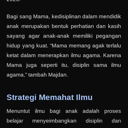
Bagi sang Mama, kedisiplinan dalam mendidik
anak merupakan bentuk perhatian dan kasih
sayang agar anak-anak memiliki pegangan
hidup yang kuat. “Mama memang agak terlalu
ketat dalam menerapkan ilmu agama. Karena
Mama juga seperti itu, disiplin sama ilmu
agama,” tambah Majdan.
Strategi Memahat Ilmu
Menuntut ilmu bagi anak adalah proses
belajar menyeimbangkan disiplin dan