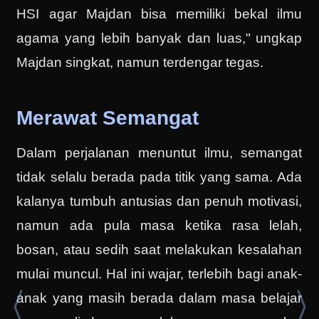
HSI agar Majdan bisa memiliki bekal ilmu
agama yang lebih banyak dan luas," ungkap
Majdan singkat, namun terdengar tegas.
Merawat Semangat
Dalam perjalanan menuntut ilmu, semangat
tidak selalu berada pada titik yang sama. Ada
kalanya tumbuh antusias dan penuh motivasi,
namun ada pula masa ketika rasa lelah,
bosan, atau sedih saat melakukan kesalahan
mulai muncul. Hal ini wajar, terlebih bagi anak-
anak yang masih berada dalam masa belajar