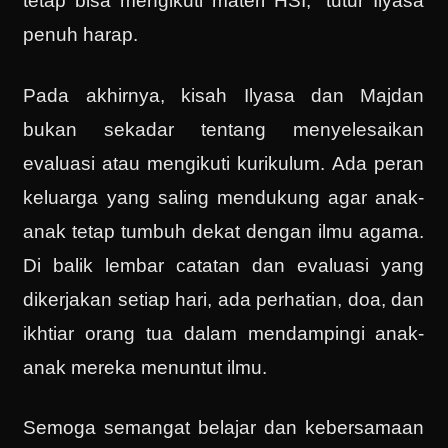
tetap bisa mengikuti materi HSI,” tutur Ilyasa
penuh harap.
Pada akhirnya, kisah Ilyasa dan Majdan
bukan sekadar tentang menyelesaikan
evaluasi atau mengikuti kurikulum. Ada peran
keluarga yang saling mendukung agar anak-
anak tetap tumbuh dekat dengan ilmu agama.
Di balik lembar catatan dan evaluasi yang
dikerjakan setiap hari, ada perhatian, doa, dan
ikhtiar orang tua dalam mendampingi anak-
anak mereka menuntut ilmu.
Semoga semangat belajar dan kebersamaan