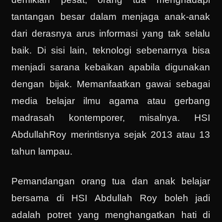
tantangan besar dalam menjaga anak-anak
dari derasnya arus informasi yang tak selalu
baik. Di sisi lain, teknologi sebenarnya bisa
menjadi sarana kebaikan apabila digunakan
dengan bijak. Memanfaatkan gawai sebagai
media belajar ilmu agama atau gerbang
madrasah kontemporer, misalnya. HSI
AbdullahRoy merintisnya sejak 2013 atau 13
tahun lampau.
Pemandangan orang tua dan anak belajar
bersama di HSI Abdullah Roy boleh jadi
adalah potret yang menghangatkan hati di