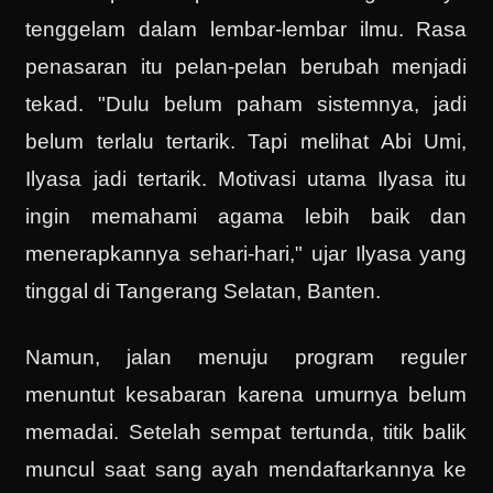
tenggelam dalam lembar-lembar ilmu. Rasa
penasaran itu pelan-pelan berubah menjadi
tekad. "Dulu belum paham sistemnya, jadi
belum terlalu tertarik. Tapi melihat Abi Umi,
Ilyasa jadi tertarik. Motivasi utama Ilyasa itu
ingin memahami agama lebih baik dan
menerapkannya sehari-hari," ujar Ilyasa yang
tinggal di Tangerang Selatan, Banten.
Namun, jalan menuju program reguler
menuntut kesabaran karena umurnya belum
memadai. Setelah sempat tertunda, titik balik
muncul saat sang ayah mendaftarkannya ke