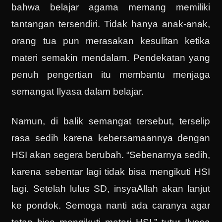
bahwa belajar agama memang memiliki
tantangan tersendiri. Tidak hanya anak-anak,
orang tua pun merasakan kesulitan ketika
materi semakin mendalam. Pendekatan yang
penuh pengertian itu membantu menjaga
semangat Ilyasa dalam belajar.
Namun, di balik semangat tersebut, terselip
rasa sedih karena kebersamaannya dengan
HSI akan segera berubah. “Sebenarnya sedih,
karena sebentar lagi tidak bisa mengikuti HSI
lagi. Setelah lulus SD, insyaAllah akan lanjut
ke pondok. Semoga nanti ada caranya agar