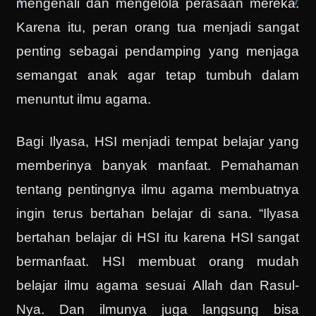
mengenali dan mengelola perasaan mereka.
Karena itu, peran orang tua menjadi sangat
penting sebagai pendamping yang menjaga
semangat anak agar tetap tumbuh dalam
menuntut ilmu agama.
Bagi Ilyasa, HSI menjadi tempat belajar yang
memberinya banyak manfaat. Pemahaman
tentang pentingnya ilmu agama membuatnya
ingin terus bertahan belajar di sana. “Ilyasa
bertahan belajar di HSI itu karena HSI sangat
bermanfaat. HSI membuat orang mudah
belajar ilmu agama sesuai Allah dan Rasul-
Nya. Dan ilmunya juga langsung bisa