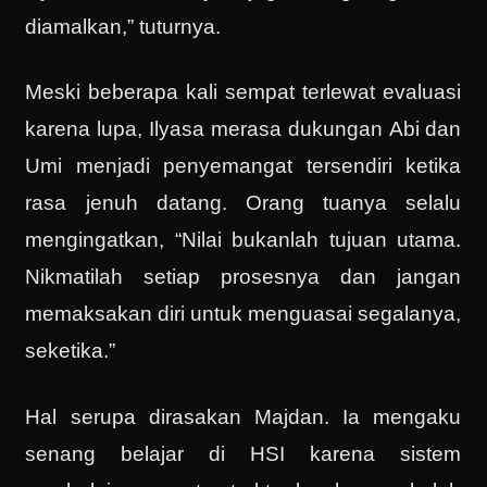
diamalkan,” tuturnya.
Meski beberapa kali sempat terlewat evaluasi
karena lupa, Ilyasa merasa dukungan Abi dan
Umi menjadi penyemangat tersendiri ketika
rasa jenuh datang. Orang tuanya selalu
mengingatkan, “Nilai bukanlah tujuan utama.
Nikmatilah setiap prosesnya dan jangan
memaksakan diri untuk menguasai segalanya,
seketika.”
Hal serupa dirasakan Majdan. Ia mengaku
senang belajar di HSI karena sistem