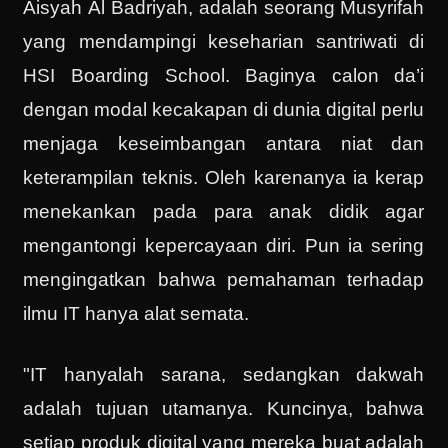
Aisyah Al Badriyah, adalah seorang Musyrifah
yang mendampingi keseharian santriwati di
HSI Boarding School. Baginya calon da’i
dengan modal kecakapan di dunia digital perlu
menjaga keseimbangan antara niat dan
keterampilan teknis. Oleh karenanya ia kerap
menekankan pada para anak didik agar
mengantongi kepercayaan diri. Pun ia sering
mengingatkan bahwa pemahaman terhadap
ilmu IT hanya alat semata.
"IT hanyalah sarana, sedangkan dakwah
adalah tujuan utamanya. Kuncinya, bahwa
setiap produk digital yang mereka buat adalah