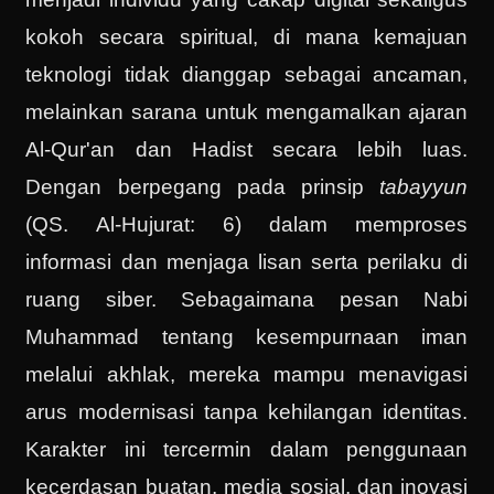
kokoh secara spiritual, di mana kemajuan
teknologi tidak dianggap sebagai ancaman,
melainkan sarana untuk mengamalkan ajaran
Al-Qur'an dan Hadist secara lebih luas.
Dengan berpegang pada prinsip
tabayyun
(QS. Al-Hujurat: 6) dalam memproses
informasi dan menjaga lisan serta perilaku di
ruang siber. Sebagaimana pesan Nabi
Muhammad tentang kesempurnaan iman
melalui akhlak, mereka mampu menavigasi
arus modernisasi tanpa kehilangan identitas.
Karakter ini tercermin dalam penggunaan
kecerdasan buatan, media sosial, dan inovasi