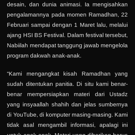
desain, dan dunia animasi. Ia mengisahkan
pengalamannya pada momen Ramadhan, 22
Februari sampai dengan 1 Maret lalu, melalui
ajang HSI BS Festival. Dalam festival tersebut,
Nabiilah mendapat tanggung jawab mengelola
program dakwah anak-anak.
“Kami mengangkat kisah Ramadhan yang
sudah ditentukan panitia. Di situ kami benar-
benar mempersiapkan materi dari Ustadz
yang insyaallah shahih dan jelas sumbernya
di YouTube, di komputer masing-masing. Kami
tidak asal mengambil informasi, apalagi ini