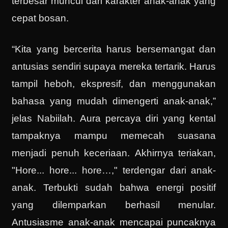
terbesar muncul dari karakter anak-anak yang
cepat bosan.
“Kita yang bercerita harus bersemangat dan
antusias sendiri supaya mereka tertarik. Harus
tampil heboh, ekspresif, dan menggunakan
bahasa yang mudah dimengerti anak-anak,”
jelas Nabiilah. Aura percaya diri yang kental
tampaknya mampu memecah suasana
menjadi penuh keceriaan. Akhirnya teriakan,
"Hore... hore... hore…," terdengar dari anak-
anak. Terbukti sudah bahwa energi positif
yang dilemparkan berhasil menular.
Antusiasme anak-anak mencapai puncaknya