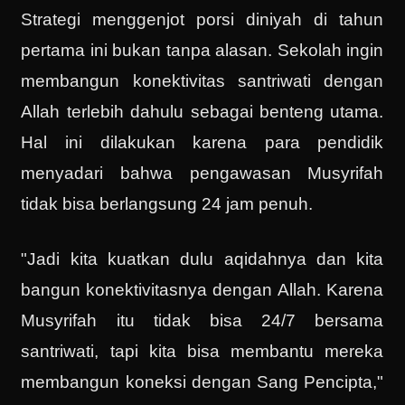
Strategi menggenjot porsi diniyah di tahun
pertama ini bukan tanpa alasan. Sekolah ingin
membangun konektivitas santriwati dengan
Allah terlebih dahulu sebagai benteng utama.
Hal ini dilakukan karena para pendidik
menyadari bahwa pengawasan Musyrifah
tidak bisa berlangsung 24 jam penuh.
"Jadi kita kuatkan dulu aqidahnya dan kita
bangun konektivitasnya dengan Allah. Karena
Musyrifah itu tidak bisa 24/7 bersama
santriwati, tapi kita bisa membantu mereka
membangun koneksi dengan Sang Pencipta,"