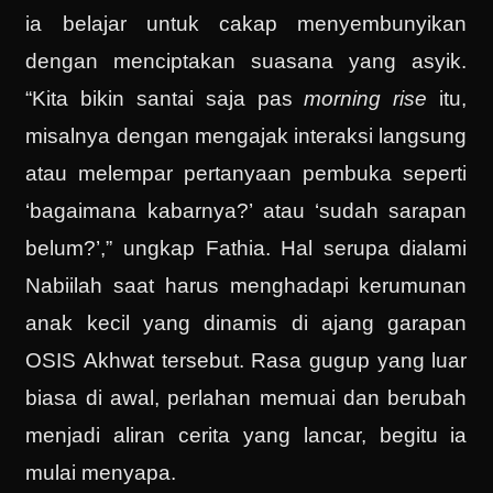
ia belajar untuk cakap menyembunyikan
dengan menciptakan suasana yang asyik.
“Kita bikin santai saja pas
morning rise
itu,
misalnya dengan mengajak interaksi langsung
atau melempar pertanyaan pembuka seperti
‘bagaimana kabarnya?’ atau ‘sudah sarapan
belum?’,” ungkap Fathia. Hal serupa dialami
Nabiilah saat harus menghadapi kerumunan
anak kecil yang dinamis di ajang garapan
OSIS Akhwat tersebut. Rasa gugup yang luar
biasa di awal, perlahan memuai dan berubah
menjadi aliran cerita yang lancar, begitu ia
mulai menyapa.