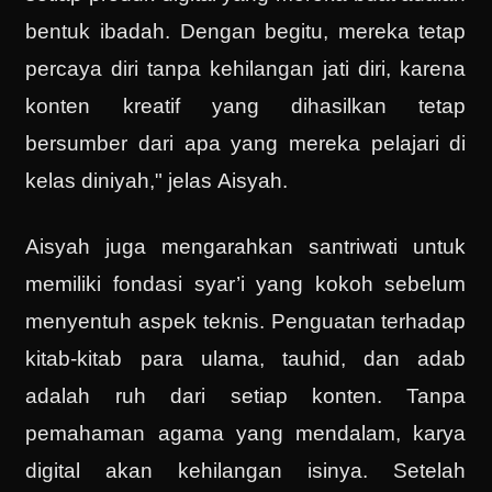
bentuk ibadah. Dengan begitu, mereka tetap
percaya diri tanpa kehilangan jati diri, karena
konten kreatif yang dihasilkan tetap
bersumber dari apa yang mereka pelajari di
kelas diniyah," jelas Aisyah.
Aisyah juga mengarahkan santriwati untuk
memiliki fondasi syar’i yang kokoh sebelum
menyentuh aspek teknis. Penguatan terhadap
kitab-kitab para ulama, tauhid, dan adab
adalah ruh dari setiap konten. Tanpa
pemahaman agama yang mendalam, karya
digital akan kehilangan isinya. Setelah