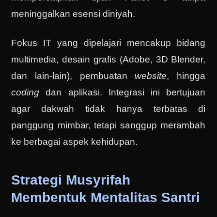
meninggalkan esensi diniyah.
Fokus IT yang dipelajari mencakup bidang
multimedia, desain grafis (Adobe, 3D Blender,
dan lain-lain), pembuatan
website
, hingga
coding
dan aplikasi. Integrasi ini bertujuan
agar dakwah tidak hanya terbatas di
panggung mimbar, tetapi sanggup merambah
ke berbagai aspek kehidupan.
Strategi Musyrifah
Membentuk Mentalitas Santri