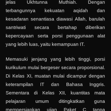
jelas Ukhtunna Muthiah. Dengan
terbangunnya kekuatan aqidah dan
kesadaran senantiasa diawasi Allah, barulah
santriwati secara bertahap diberikan
kepercayaan serta porsi penggunaan alat
yang lebih luas, yaitu kemampuan IT.
Memasuki jenjang yang lebih tinggi, porsi
kurikulum mulai bergeser secara proporsional.
Di Kelas XI, muatan mulai dicampur dengan
keterampilan IT dan Bahasa Inggris.
Sementara di Kelas XII, kuantitas mata
pelajaran umum ditingkatkan guna
mempersiapkan ujian Paket C tanpa