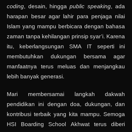
coding
, desain, hingga
public speaking
, ada
harapan besar agar lahir para penjaga nilai
Islam yang mampu berbicara dengan bahasa
zaman tanpa kehilangan prinsip syar’i. Karena
itu, keberlangsungan SMA IT seperti ini
membutuhkan dukungan bersama agar
manfaatnya terus meluas dan menjangkau
lebih banyak generasi.
Mari membersamai langkah dakwah
pendidikan ini dengan doa, dukungan, dan
kontribusi terbaik yang kita mampu. Semoga
HSI Boarding School Akhwat terus diberi