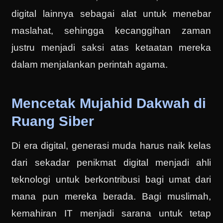
digital lainnya sebagai alat untuk menebar
maslahat, sehingga kecanggihan zaman
justru menjadi saksi atas ketaatan mereka
dalam menjalankan perintah agama.
Mencetak Mujahid Dakwah di
Ruang Siber
Di era digital, generasi muda harus naik kelas
dari sekadar penikmat digital menjadi ahli
teknologi untuk berkontribusi bagi umat dari
mana pun mereka berada. Bagi muslimah,
kemahiran IT menjadi sarana untuk tetap