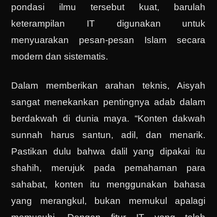
pondasi ilmu tersebut kuat, barulah
keterampilan IT digunakan untuk
menyuarakan pesan-pesan Islam secara
modern dan sistematis.
Dalam memberikan arahan teknis, Aisyah
sangat menekankan pentingnya adab dalam
berdakwah di dunia maya. “Konten dakwah
sunnah harus santun, adil, dan menarik.
Pastikan dulu bahwa dalil yang dipakai itu
shahih, merujuk pada pemahaman para
sahabat, konten itu menggunakan bahasa
yang merangkul, bukan memukul apalagi