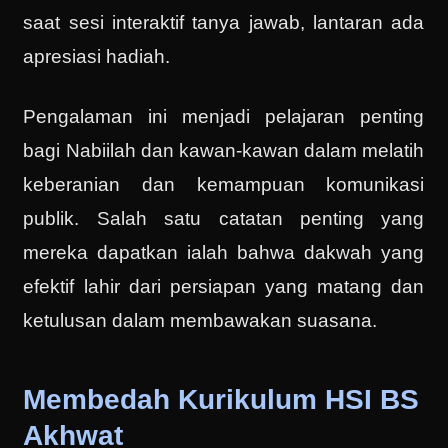
saat sesi interaktif tanya jawab, lantaran ada
apresiasi hadiah.
Pengalaman ini menjadi pelajaran penting
bagi Nabiilah dan kawan-kawan dalam melatih
keberanian dan kemampuan komunikasi
publik. Salah satu catatan penting yang
mereka dapatkan ialah bahwa dakwah yang
efektif lahir dari persiapan yang matang dan
ketulusan dalam membawakan suasana.
Membedah Kurikulum HSI BS
Akhwat