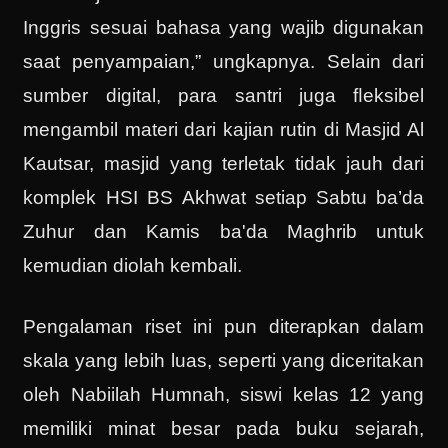
Inggris sesuai bahasa yang wajib digunakan
saat penyampaian,” ungkapnya. Selain dari
sumber digital, para santri juga ﬂeksibel
mengambil materi dari kajian rutin di Masjid Al
Kautsar, masjid yang terletak tidak jauh dari
komplek HSI BS Akhwat setiap Sabtu ba’da
Zuhur dan Kamis ba'da Maghrib untuk
kemudian diolah kembali.
Pengalaman riset ini pun diterapkan dalam
skala yang lebih luas, seperti yang diceritakan
oleh Nabiilah Humnah, siswi kelas 12 yang
memiliki minat besar pada buku sejarah,