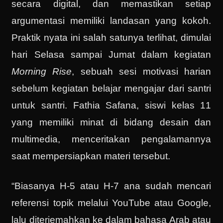
secara digital, dan memastikan setiap
argumentasi memiliki landasan yang kokoh.
Praktik nyata ini salah satunya terlihat, dimulai
hari Selasa sampai Jumat dalam kegiatan
Morning Rise
, sebuah sesi motivasi harian
sebelum kegiatan belajar mengajar dari santri
untuk santri. Fathia Safana, siswi kelas 11
yang memiliki minat di bidang desain dan
multimedia, menceritakan pengalamannya
saat mempersiapkan materi tersebut.
“Biasanya H-5 atau H-7 ana sudah mencari
referensi topik melalui YouTube atau Google,
lalu diterjemahkan ke dalam bahasa Arab atau