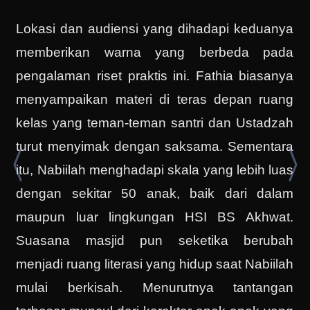
Lokasi dan audiensi yang dihadapi keduanya
memberikan warna yang berbeda pada
pengalaman riset praktis ini. Fathia biasanya
menyampaikan materi di teras depan ruang
kelas yang teman-teman santri dan Ustadzah
turut menyimak dengan saksama. Sementara
itu, Nabiilah menghadapi skala yang lebih luas
dengan sekitar 50 anak, baik dari dalam
maupun luar lingkungan HSI BS Akhwat.
Suasana masjid pun seketika berubah
menjadi ruang literasi yang hidup saat Nabiilah
mulai berkisah. Menurutnya tantangan