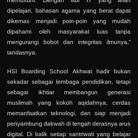
memusuhi. Dengan fitur IT yang telah
dipelajari, bahasan agama yang berat dapat
dikemas menjadi poin-poin yang mudah
dipahami oleh masyarakat luas tanpa
mengurangi bobot dan integritas ilmunya,”
tandasnya.
HSI Boarding School Akhwat hadir bukan
sekadar sebagai lembaga pendidikan, tetapi
sebagai ikhtiar membangun generasi
muslimah yang kokoh aqidahnya, cerdas
memanfaatkan teknologi, dan siap menjadi
penyambung dakwah di tengah derasnya arus
digital. Di balik setiap santriwati yang belajar