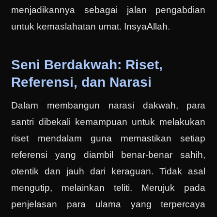
menjadikannya sebagai jalan pengabdian
untuk kemaslahatan umat. InsyaAllah.
Seni Berdakwah: Riset,
Referensi, dan Narasi
Dalam membangun narasi dakwah, para
santri dibekali kemampuan untuk melakukan
riset mendalam guna memastikan setiap
referensi yang diambil benar-benar sahih,
otentik dan jauh dari keraguan. Tidak asal
mengutip, melainkan teliti. Merujuk pada
penjelasan para ulama yang terpercaya