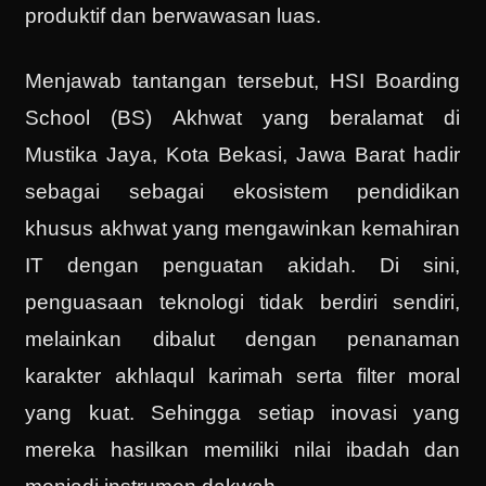
produktif dan berwawasan luas.
Menjawab tantangan tersebut, HSI Boarding
School (BS) Akhwat yang beralamat di
Mustika Jaya, Kota Bekasi, Jawa Barat hadir
sebagai sebagai ekosistem pendidikan
khusus akhwat yang mengawinkan kemahiran
IT dengan penguatan akidah. Di sini,
penguasaan teknologi tidak berdiri sendiri,
melainkan dibalut dengan penanaman
karakter akhlaqul karimah serta filter moral
yang kuat. Sehingga setiap inovasi yang
mereka hasilkan memiliki nilai ibadah dan