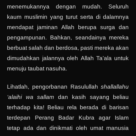
menemukannya dengan mudah. Seluruh
kaum muslimin yang turut serta di dalamnya
mendapat jaminan Allah berupa surga dan
pengampunan. Bahkan, seandainya mereka
berbuat salah dan berdosa, pasti mereka akan
dimudahkan jalannya oleh Allah Ta’ala untuk
menuju taubat nasuha.
Lihatlah, pengorbanan Rasulullah
shallallahu
‘alaihi wa sallam
dan kasih sayang beliau
terhadap kita! Beliau rela berada di barisan
terdepan Perang Badar Kubra agar Islam
tetap ada dan dinikmati oleh umat manusia