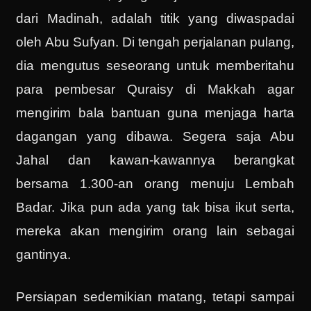
dari Madinah, adalah titik yang diwaspadai
oleh Abu Sufyan. Di tengah perjalanan pulang,
dia mengutus seseorang untuk memberitahu
para pembesar Quraisy di Makkah agar
mengirim bala bantuan guna menjaga harta
dagangan yang dibawa. Segera saja Abu
Jahal dan kawan-kawannya berangkat
bersama 1.300-an orang menuju Lembah
Badar. Jika pun ada yang tak bisa ikut serta,
mereka akan mengirim orang lain sebagai
gantinya.
Persiapan sedemikian matang, tetapi sampai