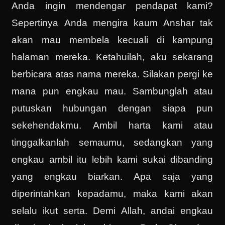
Anda ingin mendengar pendapat kami?
Sepertinya Anda mengira kaum Anshar tak
akan mau membela kecuali di kampung
halaman mereka. Ketahuilah, aku sekarang
berbicara atas nama mereka. Silakan pergi ke
mana pun engkau mau. Sambunglah atau
putuskan hubungan dengan siapa pun
sekehendakmu. Ambil harta kami atau
tinggalkanlah semaumu, sedangkan yang
engkau ambil itu lebih kami sukai dibanding
yang engkau biarkan. Apa saja yang
diperintahkan kepadamu, maka kami akan
selalu ikut serta. Demi Allah, andai engkau