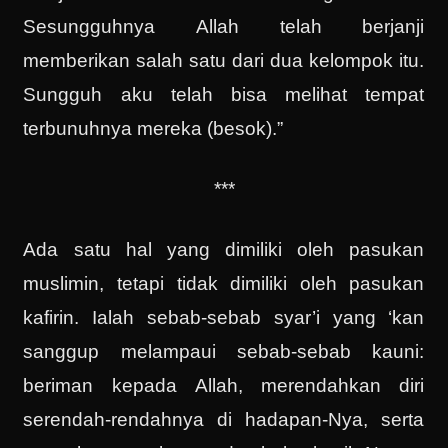
Sesungguhnya Allah telah berjanji
memberikan salah satu dari dua kelompok itu.
Sungguh aku telah bisa melihat tempat
terbunuhnya mereka (besok).”
***
Ada satu hal yang dimiliki oleh pasukan
muslimin, tetapi tidak dimiliki oleh pasukan
kafirin. Ialah sebab-sebab syar’i yang ‘kan
sanggup melampaui sebab-sebab kauni:
beriman kepada Allah, merendahkan diri
serendah-rendahnya di hadapan-Nya, serta