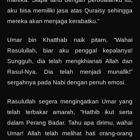
aku bisa memiliki jasa atas Quraisy sehingga
mereka akan menjaga kerabatku.”
Umar bin Khatthab naik pitam, “Wahai
Rasulullah, biar aku penggal kepalanya!
Sungguh, dia telah mengkhianati Allah dan
Rasul-Nya. Dia telah menjadi munafik!”
sergahnya pada Nabi dengan penuh emosi.
Rasulullah segera mengingatkan Umar yang
telah terbakar amarah, “Hathib ikut serta
dalam Perang Badar. Tahu apa dirimu, wahai
Umar! Allah telah melihat hati orang-orang