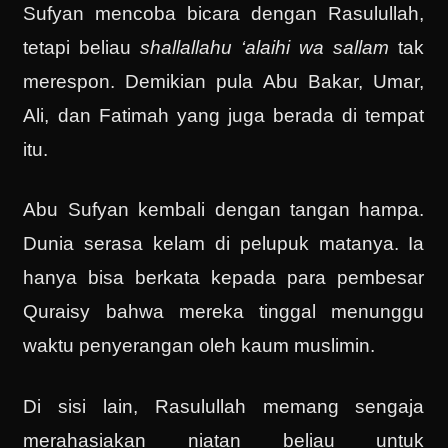
Sufyan mencoba bicara dengan Rasulullah,
tetapi beliau
shallallahu ‘alaihi wa sallam
tak
merespon. Demikian pula Abu Bakar, Umar,
Ali, dan Fatimah yang juga berada di tempat
itu.
Abu Sufyan kembali dengan tangan hampa.
Dunia serasa kelam di pelupuk matanya. Ia
hanya bisa berkata kepada para pembesar
Quraisy bahwa mereka tinggal menunggu
waktu penyerangan oleh kaum muslimin.
Di sisi lain, Rasulullah memang sengaja
merahasiakan niatan beliau untuk