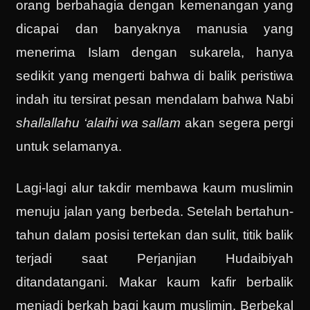
orang berbahagia dengan kemenangan yang
dicapai dan banyaknya manusia yang
menerima Islam dengan sukarela, hanya
sedikit yang mengerti bahwa di balik peristiwa
indah itu tersirat pesan mendalam bahwa Nabi
shallallahu ‘alaihi wa sallam
akan segera pergi
untuk selamanya.
Lagi-lagi alur takdir membawa kaum muslimin
menuju jalan yang berbeda. Setelah bertahun-
tahun dalam posisi tertekan dan sulit, titik balik
terjadi saat Perjanjian Hudaibiyah
ditandatangani. Makar kaum kafir berbalik
menjadi berkah bagi kaum muslimin. Berbekal