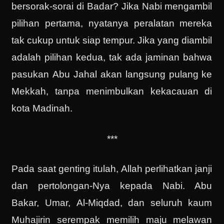
bersorak-sorai di Badar? Jika Nabi mengambil
pilihan pertama, nyatanya peralatan mereka
tak cukup untuk siap tempur. Jika yang diambil
adalah pilihan kedua, tak ada jaminan bahwa
pasukan Abu Jahal akan langsung pulang ke
Mekkah, tanpa menimbulkan kekacauan di
kota Madinah.
***
Pada saat genting itulah, Allah perlihatkan janji
dan pertolongan-Nya kepada Nabi. Abu
Bakar, Umar, Al-Miqdad, dan seluruh kaum
Muhajirin serempak memilih maju melawan