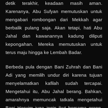
detik terakhir, keadaan masih aman.
Karenanya, Abu Sufyan memutuskan untuk
mengabari rombongan dari Mekkah agar
berbalik pulang saja. Akan tetapi, hati Abu
Jahal dan kawanannya kadung diliputi
kepongahan. Mereka memutuskan untuk
terus maju hingga ke Lembah Badar.
Berbeda pula dengan Bani Zuhrah dan Bani
Adi yang memilih undur diri karena tujuan
menyelamatkan kafilah sudah tercapai.
Mengetahui itu, Abu Jahal berang. Bahkan,
amarahnya memuncak tatkala mengetahui
Bani Hasyim juga ingin ikut bersama orang-