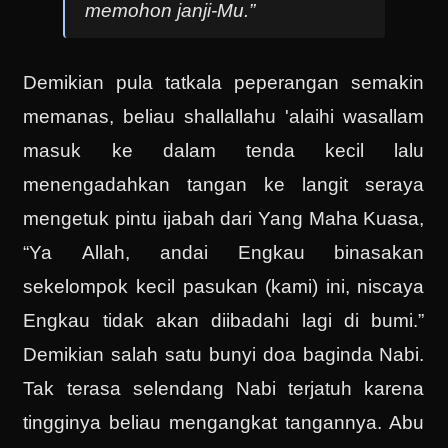
memohon janji-Mu.”
Demikian pula tatkala peperangan semakin
memanas, beliau shallallahu 'alaihi wasallam
masuk ke dalam tenda kecil lalu
menengadahkan tangan ke langit seraya
mengetuk pintu ijabah dari Yang Maha Kuasa,
“Ya Allah, andai Engkau binasakan
sekelompok kecil pasukan (kami) ini, niscaya
Engkau tidak akan diibadahi lagi di bumi.”
Demikian salah satu bunyi doa baginda Nabi.
Tak terasa selendang Nabi terjatuh karena
tingginya beliau mengangkat tangannya. Abu