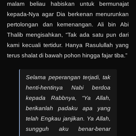
malam beliau habiskan untuk bermunajat
kepada-Nya agar Dia berkenan menurunkan
pertolongan dan kemenangan. Ali bin Abi
Thalib mengisahkan, “Tak ada satu pun dari
kami kecuali tertidur. Hanya Rasulullah yang
terus shalat di bawah pohon hingga fajar tiba.”
Selama peperangan terjadi, tak
henti-hentinya Nabi berdoa
kepada Rabbnya, “Ya Allah,
berikanlah padaku apa yang
telah Engkau janjikan. Ya Allah,
sungguh aku benar-benar