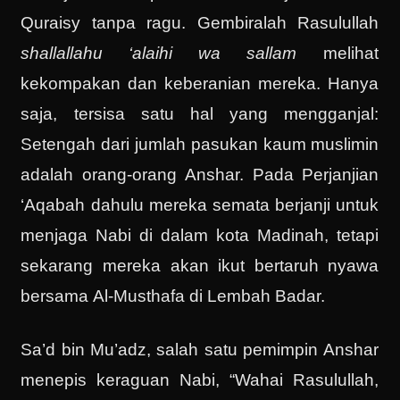
Quraisy tanpa ragu. Gembiralah Rasulullah
shallallahu ‘alaihi wa sallam
melihat
kekompakan dan keberanian mereka. Hanya
saja, tersisa satu hal yang mengganjal:
Setengah dari jumlah pasukan kaum muslimin
adalah orang-orang Anshar. Pada Perjanjian
‘Aqabah dahulu mereka semata berjanji untuk
menjaga Nabi di dalam kota Madinah, tetapi
sekarang mereka akan ikut bertaruh nyawa
bersama Al-Musthafa di Lembah Badar.
Sa’d bin Mu’adz, salah satu pemimpin Anshar
menepis keraguan Nabi, “Wahai Rasulullah,