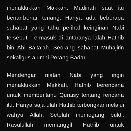
menaklukkan Makkah. Madinah saat itu
benar-benar tenang. Hanya ada beberapa
sahabat yang tahu perihal keinginan Nabi
tersebut. Termasuk di antaranya ialah Hathib
bin Abi Balta’ah. Seorang sahabat Muhajirin
sekaligus alumni Perang Badar.
Mendengar niatan Nabi yang ingin
menaklukkan Makkah, Hathib berencana
untuk memberitahu Quraisy tentang rencana
itu. Hanya saja ulah Hathib terbongkar melalui
wahyu Allah. Setelah memegang bukti,
Rasulullah memanggil Hathib untuk