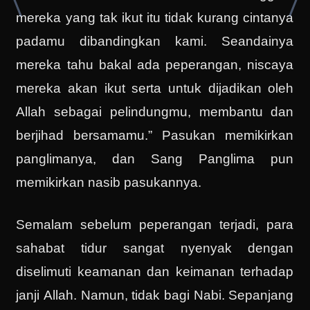
mereka yang tak ikut itu tidak kurang cintanya
padamu dibandingkan kami. Seandainya
mereka tahu bakal ada peperangan, niscaya
mereka akan ikut serta untuk dijadikan oleh
Allah sebagai pelindungmu, membantu dan
berjihad bersamamu.” Pasukan memikirkan
panglimanya, dan Sang Panglima pun
memikirkan nasib pasukannya.
Semalam sebelum peperangan terjadi, para
sahabat tidur sangat nyenyak dengan
diselimuti keamanan dan keimanan terhadap
janji Allah. Namun, tidak bagi Nabi. Sepanjang