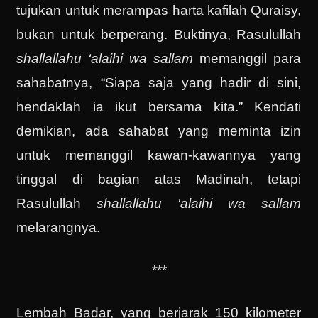
tujukan untuk merampas harta kafilah Quraisy,
bukan untuk berperang. Buktinya, Rasulullah
shallallahu ‘alaihi wa sallam
memanggil para
sahabatnya, “Siapa saja yang hadir di sini,
hendaklah ia ikut bersama kita.” Kendati
demikian, ada sahabat yang meminta izin
untuk memanggil kawan-kawannya yang
tinggal di bagian atas Madinah, tetapi
Rasulullah
shallallahu ‘alaihi wa sallam
melarangnya.
***
Lembah Badar, yang berjarak 150 kilometer