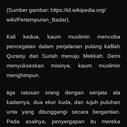
(Sumber gambar: https://id.wikipedia.org/
wiki/Pertempuran_Badar).
Kali kedua, kaum muslimin mencoba
pencegatan dalam perjalanan pulang kafilah
Quraisy dari Suriah menuju Mekkah. Demi
menyukseskan misinya, kaum muslimin
menghimpun.
tiga ratusan orang dengan senjata ala
kadarnya, dua ekor kuda, dan tujuh puluhan
unta yang ditunggangi secara bergantian.
Pada asalnya, penyergapan itu mereka