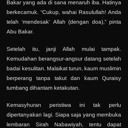
Bakar yang ada di sana menaruh iba. Hatinya
berkecamuk. “Cukup, wahai Rasulullah! Anda
telah ‘mendesak’ Allah (dengan doa),” pinta
Abu Bakar.
Setelah itu, janji Allah mulai tampak.
Kemudahan berangsur-angsur datang setelah
badai kesulitan. Malaikat turun, kaum muslimin
berperang tanpa takut dan kaum Quraisy
tumbang dihantam ketakutan.
Kemasyhuran peristiwa ini tak perlu
dipertanyakan lagi. Siapa saja yang membuka
lembaran Sirah Nabawiyah, tentu dapat