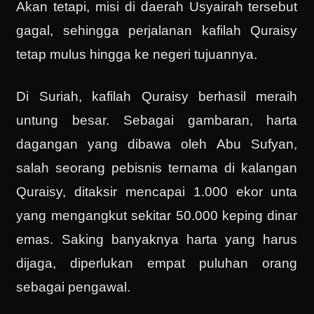
Akan tetapi, misi di daerah Usyairah tersebut
gagal, sehingga perjalanan kafilah Quraisy
tetap mulus hingga ke negeri tujuannya.
Di Suriah, kafilah Quraisy berhasil meraih
untung besar. Sebagai gambaran, harta
dagangan yang dibawa oleh Abu Sufyan,
salah seorang pebisnis ternama di kalangan
Quraisy, ditaksir mencapai 1.000 ekor unta
yang mengangkut sekitar 50.000 keping dinar
emas. Saking banyaknya harta yang harus
dijaga, diperlukan empat puluhan orang
sebagai pengawal.