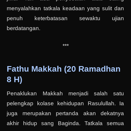
menyalahkan tatkala keadaan yang sulit dan
penuh keterbatasan sewaktu ujian
berdatangan.
***
Fathu Makkah (20 Ramadhan
8 H)
Penaklukan Makkah menjadi salah satu
pelengkap kolase kehidupan Rasulullah. Ia
juga merupakan pertanda akan dekatnya
akhir hidup sang Baginda. Tatkala semua