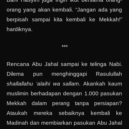
orang yang akan kembali. “Jangan ada yang
berpisah sampai kita kembali ke Mekkah!”
hardiknya.
***
Rencana Abu Jahal sampai ke telinga Nabi.
Dilema pun menghinggapi Rasulullah
shallallahu ‘alaihi wa sallam
. Akankah kaum
muslimin berhadapan dengan 1.000 pasukan
Mekkah dalam perang tanpa persiapan?
Ataukah mereka sebaiknya kembali ke
Madinah dan membiarkan pasukan Abu Jahal