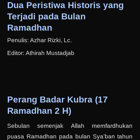
Dua Peristiwa Historis yang
Terjadi pada Bulan
Ramadhan
Penulis: Azhar Rizki, Lc.
Editor: Athirah Mustadjab
Perang Badar Kubra (17
Ramadhan 2 H)
Sebulan semenjak Allah memfardhukan
puasa Ramadhan pada bulan Sya’ban tahun