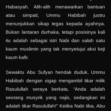
Habasyah. Alih-alih menawarkan bantuan
atau simpati, Ummu Habibah justru
menunjukkan sikap tegas kepada ayahnya.
Bukan lantaran durhaka, tetapi posisinya kali
itu adalah sebagai istri Nabi dan salah satu
kaum muslimin yang tak menyetujui aksi keji
kaum kafir.
Sewaktu Abu Sufyan hendak duduk, Ummu
Habibah dengan sigap mengambil tikar milik
Rasulullah seraya berkata, “Anda adalah
seorang musyrik yang najis, sedangkan ini
adalah tikar Rasulullah!” Ketika Nabi tiba, Abu