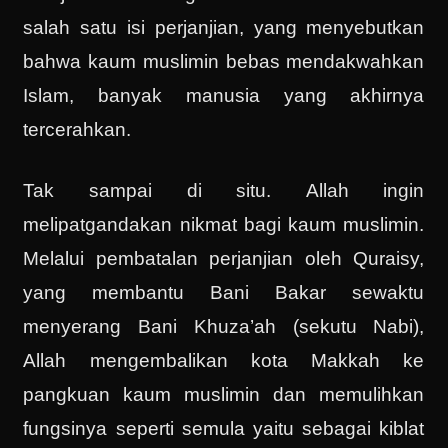
salah satu isi perjanjian, yang menyebutkan
bahwa kaum muslimin bebas mendakwahkan
Islam, banyak manusia yang akhirnya
tercerahkan.
Tak sampai di situ. Allah ingin
melipatgandakan nikmat bagi kaum muslimin.
Melalui pembatalan perjanjian oleh Quraisy,
yang membantu Bani Bakar sewaktu
menyerang Bani Khuza’ah (sekutu Nabi),
Allah mengembalikan kota Makkah ke
pangkuan kaum muslimin dan memulihkan
fungsinya seperti semula yaitu sebagai kiblat