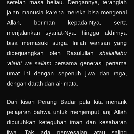
setelah masa beliau. Dengannya, teranglah
jalan manusia karena mereka bisa mengenal
Allah, beriman kepada-Nya, serta
menjalankan syariat-Nya, hingga akhirnya
bisa memasuki surga. Inilah warisan yang
diperjuangkan oleh Rasulullah
shallallahu
‘alaihi wa sallam
bersama generasi pertama
umat ini dengan sepenuh jiwa dan raga,
dengan darah dan air mata.
Dari kisah Perang Badar pula kita menarik
pelajaran bahwa untuk menjemput janji Allah
dibutuhkan keteguhan iman dan kesabaran
jiwa. Tak ada penyesalan atau saling