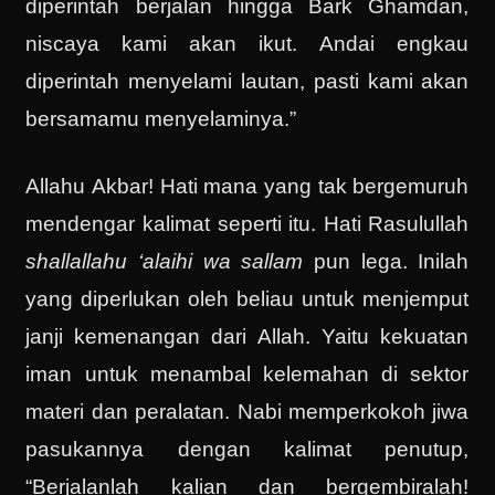
diperintah berjalan hingga Bark Ghamdan,
niscaya kami akan ikut. Andai engkau
diperintah menyelami lautan, pasti kami akan
bersamamu menyelaminya.”
Allahu Akbar! Hati mana yang tak bergemuruh
mendengar kalimat seperti itu. Hati Rasulullah
shallallahu ‘alaihi wa sallam
pun lega. Inilah
yang diperlukan oleh beliau untuk menjemput
janji kemenangan dari Allah. Yaitu kekuatan
iman untuk menambal kelemahan di sektor
materi dan peralatan. Nabi memperkokoh jiwa
pasukannya dengan kalimat penutup,
“Berjalanlah kalian dan bergembiralah!