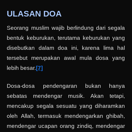
ULASAN DOA
Seorang muslim wajib berlindung dari segala
bentuk keburukan, terutama keburukan yang
disebutkan dalam doa ini, karena lima hal
tersebut merupakan awal mula dosa yang
lebih besar.
[7]
Dosa-dosa pendengaran bukan hanya
sebatas mendengar musik. Akan tetapi,
mencakup segala sesuatu yang diharamkan
oleh Allah, termasuk mendengarkan ghibah,
mendengar ucapan orang zindiq, mendengar