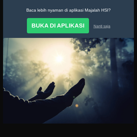
Baca lebih nyaman di aplikasi Majalah HSI?
Doa
BUKA DI APLIKASI
Nanti saja