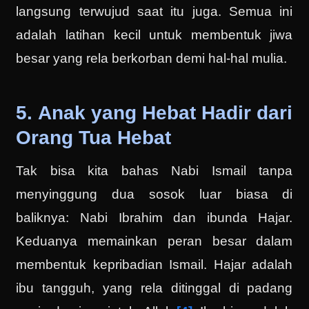
langsung terwujud saat itu juga. Semua ini
adalah latihan kecil untuk membentuk jiwa
besar yang rela berkorban demi hal-hal mulia.
5. Anak yang Hebat Hadir dari
Orang Tua Hebat
Tak bisa kita bahas Nabi Ismail tanpa
menyinggung dua sosok luar biasa di
baliknya: Nabi Ibrahim dan ibunda Hajar.
Keduanya memainkan peran besar dalam
membentuk kepribadian Ismail. Hajar adalah
ibu tangguh, yang rela ditinggal di padang