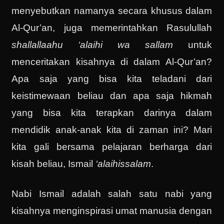
menyebutkan namanya secara khusus dalam
Al-Qur’an, juga memerintahkan Rasulullah
shallallaahu ‘alaihi wa sallam
untuk
menceritakan kisahnya di dalam Al-Qur’an?
Apa saja yang bisa kita teladani dari
keistimewaan beliau dan apa saja hikmah
yang bisa kita terapkan darinya dalam
mendidik anak-anak kita di zaman ini? Mari
kita gali bersama pelajaran berharga dari
kisah beliau, Ismail
‘alaihissalam
.
Nabi Ismail adalah salah satu nabi yang
kisahnya menginspirasi umat manusia dengan