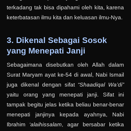
terkadang tak bisa dipahami oleh kita, karena
keterbatasan ilmu kita dan keluasan ilmu-Nya.
3. Dikenal Sebagai Sosok
yang Menepati Janji
Sebagaimana disebutkan oleh Allah dalam
Surat Maryam ayat ke-54 di awal, Nabi Ismail
juga dikenal dengan sifat
“Shaadiqal Wa’di”
yaitu orang yang menepati janji. Sifat ini
tampak begitu jelas ketika beliau benar-benar
menepati janjinya kepada ayahnya, Nabi
Ibrahim
‘alaihissalam
, agar bersabar ketika