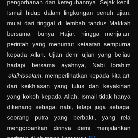
pengorbanan dan keteguhannya. Sejak kecil,
Ismail hidup dalam lingkungan penuh ujian,
mulai dari tinggal di lembah tandus Makkah
bersama ibunya Hajar, hingga menjalani
perintah yang menuntut ketaatan sempurna
kepada Allah. Ujian demi ujian yang beliau
hadapi bersama ayahnya, Nabi Ibrahim
‘alaihissalam
, memperlihatkan kepada kita arti
dari keikhlasan yang tulus dan keyakinan
yang kokoh kepada Allah. Ismail tidak hanya
dikenang sebagai nabi, tetapi juga sebagai
seorang putra yang berbakti, yang rela
mengorbankan dirinya demi menjalankan