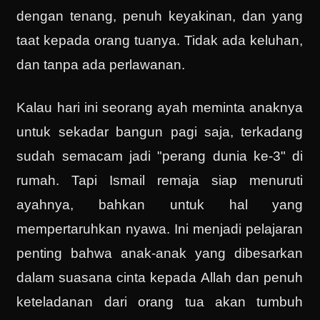
dengan tenang, penuh keyakinan, dan yang
taat kepada orang tuanya. Tidak ada keluhan,
dan tanpa ada perlawanan.
Kalau hari ini seorang ayah meminta anaknya
untuk sekadar bangun pagi saja, terkadang
sudah semacam jadi "perang dunia ke-3" di
rumah. Tapi Ismail remaja siap menuruti
ayahnya, bahkan untuk hal yang
mempertaruhkan nyawa. Ini menjadi pelajaran
penting bahwa anak-anak yang dibesarkan
dalam suasana cinta kepada Allah dan penuh
keteladanan dari orang tua akan tumbuh