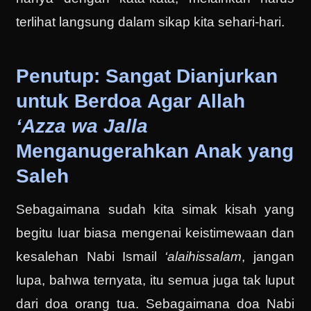
terlihat langsung dalam sikap kita sehari-hari.
Penutup: Sangat Dianjurkan
untuk Berdoa Agar Allah
‘Azza wa Jalla
Menganugerahkan Anak yang
Saleh
Sebagaimana sudah kita simak kisah yang
begitu luar biasa mengenai keistimewaan dan
kesalehan Nabi Ismail
‘alaihissalam
, jangan
lupa, bahwa ternyata, itu semua juga tak luput
dari doa orang tua. Sebagaimana doa Nabi