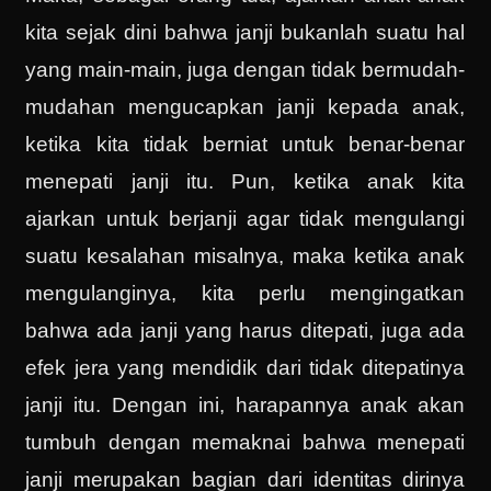
kita sejak dini bahwa janji bukanlah suatu hal
yang main-main, juga dengan tidak bermudah-
mudahan mengucapkan janji kepada anak,
ketika kita tidak berniat untuk benar-benar
menepati janji itu. Pun, ketika anak kita
ajarkan untuk berjanji agar tidak mengulangi
suatu kesalahan misalnya, maka ketika anak
mengulanginya, kita perlu mengingatkan
bahwa ada janji yang harus ditepati, juga ada
efek jera yang mendidik dari tidak ditepatinya
janji itu. Dengan ini, harapannya anak akan
tumbuh dengan memaknai bahwa menepati
janji merupakan bagian dari identitas dirinya