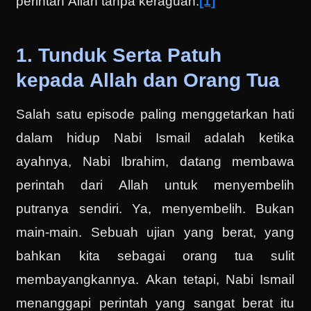
perintah Allah tanpa keraguan.
[1]
1. Tunduk Serta Patuh
kepada Allah dan Orang Tua
Salah satu episode paling menggetarkan hati
dalam hidup Nabi Ismail adalah ketika
ayahnya, Nabi Ibrahim, datang membawa
perintah dari Allah untuk menyembelih
putranya sendiri. Ya, menyembelih. Bukan
main-main. Sebuah ujian yang berat, yang
bahkan kita sebagai orang tua sulit
membayangkannya. Akan tetapi, Nabi Ismail
menanggapi perintah yang sangat berat itu