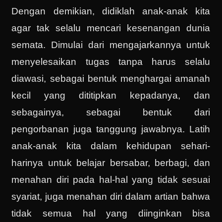
Dengan demikian, didiklah anak-anak kita
agar tak selalu mencari kesenangan dunia
semata. Dimulai dari mengajarkannya untuk
menyelesaikan tugas tanpa harus selalu
diawasi, sebagai bentuk menghargai amanah
kecil yang dititipkan kepadanya, dan
sebagainya, sebagai bentuk dari
pengorbanan juga tanggung jawabnya. Latih
anak-anak kita dalam kehidupan sehari-
harinya untuk belajar bersabar, berbagi, dan
menahan diri pada hal-hal yang tidak sesuai
syariat, juga menahan diri dalam artian bahwa
tidak semua hal yang diinginkan bisa