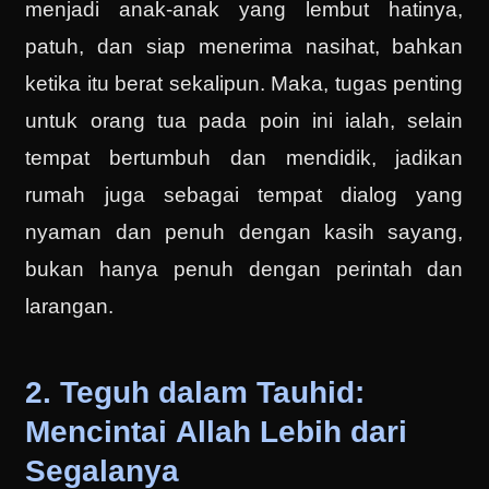
menjadi anak-anak yang lembut hatinya,
patuh, dan siap menerima nasihat, bahkan
ketika itu berat sekalipun. Maka, tugas penting
untuk orang tua pada poin ini ialah, selain
tempat bertumbuh dan mendidik, jadikan
rumah juga sebagai tempat dialog yang
nyaman dan penuh dengan kasih sayang,
bukan hanya penuh dengan perintah dan
larangan.
2. Teguh dalam Tauhid:
Mencintai Allah Lebih dari
Segalanya