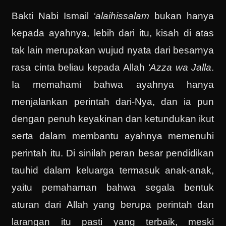
Bakti Nabi Ismail
‘alaihissalam
bukan hanya
kepada ayahnya, lebih dari itu, kisah di atas
tak lain merupakan wujud nyata dari besarnya
rasa cinta beliau kepada Allah
‘Azza wa Jalla
.
Ia memahami bahwa ayahnya hanya
menjalankan perintah dari-Nya, dan ia pun
dengan penuh keyakinan dan ketundukan ikut
serta dalam membantu ayahnya memenuhi
perintah itu. Di sinilah peran besar pendidikan
tauhid dalam keluarga termasuk anak-anak,
yaitu pemahaman bahwa segala bentuk
aturan dari Allah yang berupa perintah dan
larangan itu pasti yang terbaik, meski