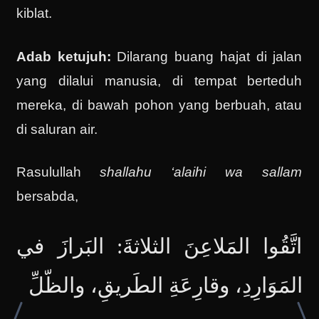
kiblat.
Adab ketujuh:
Dilarang buang hajat di jalan
yang dilalui manusia, di tempat berteduh
mereka, di bawah pohon yang berbuah, atau
di saluran air.
Rasulullah
shallahu ‘alaihi wa sallam
bersabda,
اتَّقُوا المَلاعِنَ الثلاثةَ: البَرازَ في
المَوَارِدِ، وقارِعَةِ الطَريقِ، والظّلِّ