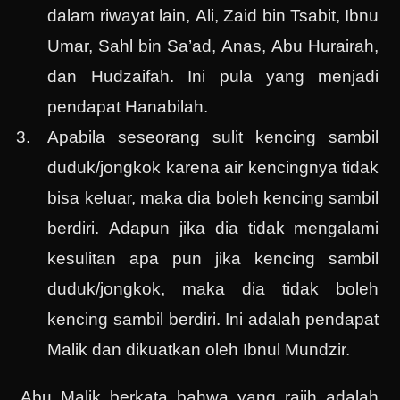
dalam riwayat lain, Ali, Zaid bin Tsabit, Ibnu
Umar, Sahl bin Sa’ad, Anas, Abu Hurairah,
dan Hudzaifah. Ini pula yang menjadi
pendapat Hanabilah.
Apabila seseorang sulit kencing sambil
duduk/jongkok karena air kencingnya tidak
bisa keluar, maka dia boleh kencing sambil
berdiri. Adapun jika dia tidak mengalami
kesulitan apa pun jika kencing sambil
duduk/jongkok, maka dia tidak boleh
kencing sambil berdiri. Ini adalah pendapat
Malik dan dikuatkan oleh Ibnul Mundzir.
Abu Malik berkata bahwa yang rajih adalah