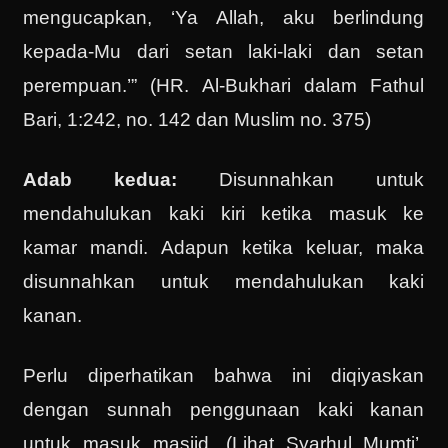
mengucapkan, ‘Ya Allah, aku berlindung
kepada-Mu dari setan laki-laki dan setan
perempuan.’” (HR. Al-Bukhari dalam Fathul
Bari, 1:242, no. 142 dan Muslim no. 375)
Adab kedua:
Disunnahkan untuk
mendahulukan kaki kiri ketika masuk ke
kamar mandi. Adapun ketika keluar, maka
disunnahkan untuk mendahulukan kaki
kanan.
Perlu diperhatikan bahwa ini diqiyaskan
dengan sunnah penggunaan kaki kanan
untuk masuk masjid. (Lihat Syarhul Mumti’,