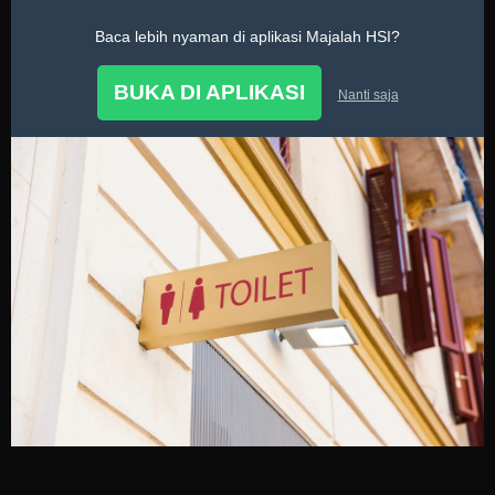
Baca lebih nyaman di aplikasi Majalah HSI?
Fiqih
BUKA DI APLIKASI
Nanti saja