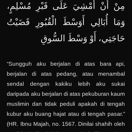
مِنْ أَنْ أَمْشِيَ عَلَى قَبْرِ مُسْلِمٍ،
وَمَا أُبَالِي أَوَسْطَ الْقُبُورِ قَضَيْتُ
حَاجَتِي، أَوْ وَسْطَ السُّوقِ
“Sungguh aku berjalan di atas bara api,
berjalan di atas pedang, atau menambal
sendal dengan kakiku lebih aku sukai
daripada aku berjalan di atas pekuburan kaum
muslimin dan tidak peduli apakah di tengah
kubur aku buang hajat atau di tengah pasar.”
(HR. Ibnu Majah, no. 1567. Dinilai shahih oleh