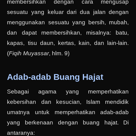
membersihkan dengan cara mengusap
sesuatu yang keluar dari dua jalan dengan
menggunakan sesuatu yang bersih, mubah,
dan dapat membersihkan, misalnya: batu,
kapas, tisu daun, kertas, kain, dan lain-lain.
(
Fiqih Muyassar
, hlm. 9)
Adab-adab Buang Hajat
Sebagai agama yang memperhatikan
kebersihan dan kesucian, Islam mendidik
umatnya untuk memperhatikan adab-adab
yang berkenaan dengan buang hajat. Di
antaranya: