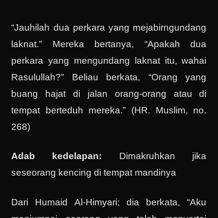
“Jauhilah dua perkara yang mejabirngundang
laknat.” Mereka bertanya, “Apakah dua
perkara yang mengundang laknat itu, wahai
Rasulullah?” Beliau berkata, “Orang yang
buang hajat di jalan orang-orang atau di
tempat berteduh mereka.” (HR. Muslim, no.
268)
Adab kedelapan:
Dimakruhkan jika
seseorang kencing di tempat mandinya
Dari Humaid Al-Himyari; dia berkata, “Aku