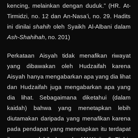
kencing, melainkan dengan duduk.” (HR. At-
Tirmidzi, no. 12 dan An-Nasa’i, no. 29. Hadits
ini dinilai
shahih
oleh Syaikh Al-Albani dalam
Ash-Shahihah
, no. 201)
Perkataan Aisyah tidak menafikan riwayat
yang dibawakan oleh Hudzaifah karena
Aisyah hanya mengabarkan apa yang dia lihat
dan Hudzaifah juga mengabarkan apa yang
dia lihat. Sebagaimana diketahui (dalam
kaidah) bahwa yang menetapkan lebih
diutamakan daripada yang menafikan karena
pada pendapat yang menetapkan itu terdapat