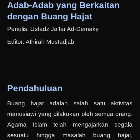
Adab-Adab yang Berkaitan
dengan Buang Hajat
Penulis: Ustadz Ja’far Ad-Demaky
Editor: Athirah Mustadjab
Pendahuluan
Buang hajat adalah salah satu aktivitas
manusiawi yang dilakukan oleh semua orang.
Agama Islam telah mengajarkan segala
sesuatu hingga masalah buang hajat,