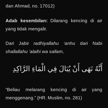
dan Ahmad, no. 17012)
Adab kesembilan:
Dilarang kencing di air
yang tidak mengalir.
Dari Jabir
radhiyallahu ‘anhu
dari Nabi
shallallahu ‘alaihi wa sallam
,
أَنَّهُ نَهَى أَنْ يُبَالَ فِي الْمَاءِ الرَّاكِدِ
“Beliau melarang kencing di air yang
menggenang.” (HR. Muslim, no. 281)