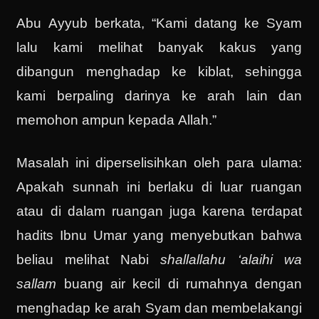
Abu Ayyub berkata, “Kami datang ke Syam
lalu kami melihat banyak kakus yang
dibangun menghadap ke kiblat, sehingga
kami berpaling darinya ke arah lain dan
memohon ampun kepada Allah.”
Masalah ini diperselisihkan oleh para ulama:
Apakah sunnah ini berlaku di luar ruangan
atau di dalam ruangan juga karena terdapat
hadits Ibnu Umar yang menyebutkan bahwa
beliau melihat Nabi
shallallahu ‘alaihi wa
sallam
buang air kecil di rumahnya dengan
menghadap ke arah Syam dan membelakangi