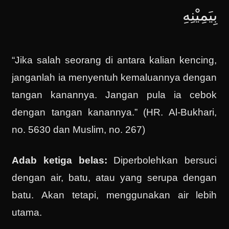
بِيَمِيْنِهِ
“Jika salah seorang di antara kalian kencing,
janganlah ia menyentuh kemaluannya dengan
tangan kanannya. Jangan pula ia cebok
dengan tangan kanannya.” (HR. Al-Bukhari,
no. 5630 dan Muslim, no. 267)
Adab ketiga belas:
Diperbolehkan bersuci
dengan air, batu, atau yang serupa dengan
batu. Akan tetapi, menggunakan air lebih
utama.